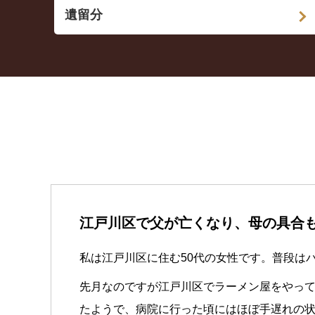
遺留分
江戸川区で父が亡くなり、母の具合
私は江戸川区に住む50代の女性です。普段は
先月なのですが江戸川区でラーメン屋をやっ
たようで、病院に行った頃にはほぼ手遅れの状