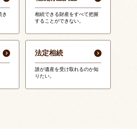
続き
相続できる財産をすべて把握
することができない。
法定相続
誰が遺産を受け取れるのか知
りたい。