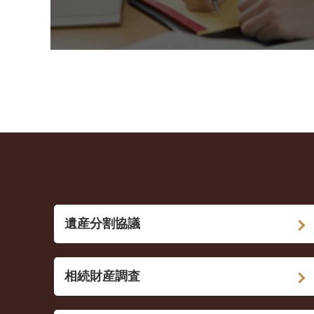
遺産分割協議
相続財産調査