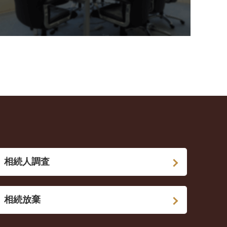
相続人調査
相続放棄