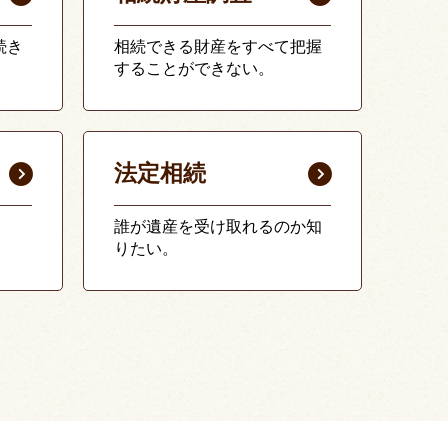
続き
相続できる財産をすべて把握
することができない。
法定相続
誰が遺産を受け取れるのか知
りたい。