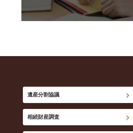
遺産分割協議
相続財産調査