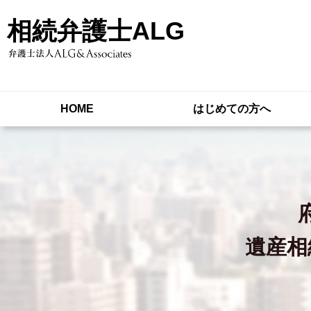
相続弁護士ALG
HOME
はじめての方へ
遺産相