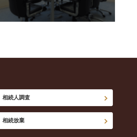
相続人調査
相続放棄