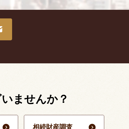
ざいませんか？
相続財産調査