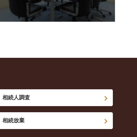
相続人調査
相続放棄