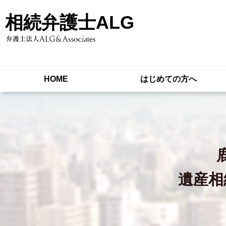
相続弁護士ALG
HOME
はじめての方へ
遺産相