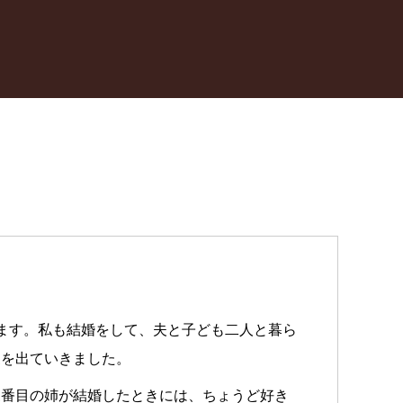
ます。私も結婚をして、夫と子ども二人と暮ら
家を出ていきました。
三番目の姉が結婚したときには、ちょうど好き