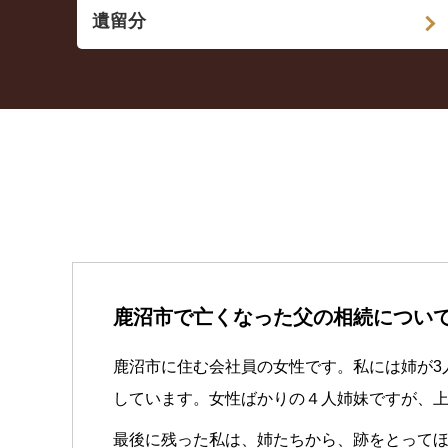
遺留分
鹿沼市で亡くなった父の相続につい
鹿沼市に住む会社員の女性です。私には姉が3
しています。女性ばかりの４人姉妹ですが、
最後に残った私は、姉たちから、跡をとって