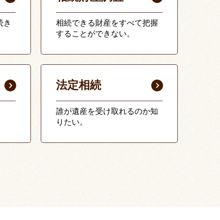
続き
相続できる財産をすべて把握
することができない。
法定相続
誰が遺産を受け取れるのか知
りたい。