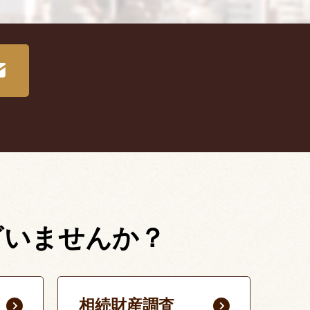
ざいませんか？
相続財産調査