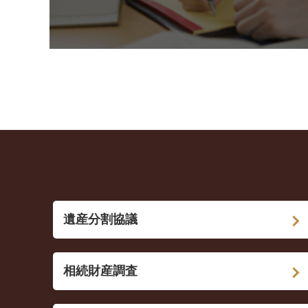
遺産分割協議
相続財産調査