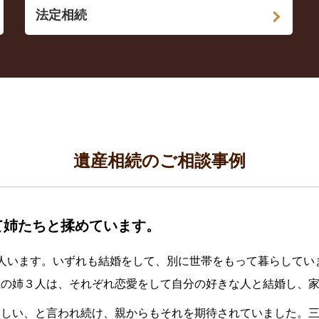
法定相続
遺産相続のご相談事例
て姉たちと揉めています。
人います。いずれも結婚をして、別に世帯をもって暮らしてい
上の姉３人は、それぞれ恋愛をして自分の好きな人と結婚し、
ほしい、と言われ続け、親からもそれを期待されていました。