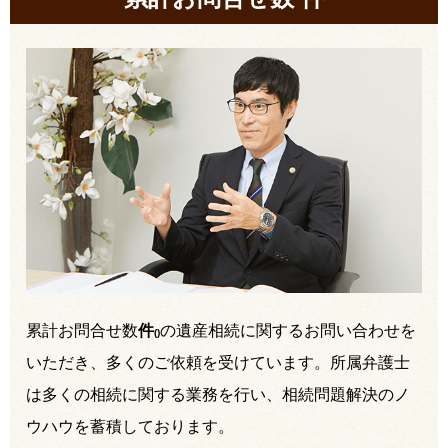
累計お問合せ数
件
の遺産相続に関するお問い合わせを
(
)
いただき、多くのご依頼を受けています。所属弁護士
は多くの相続に関する業務を行い、相続問題解決のノ
ウハウを蓄積しております。