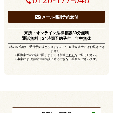
メール相談予約受付
来所・オンライン法律相談30分無料
通話無料｜24時間予約受付｜
年中無休
※法律相談は、受付予約後となりますので、直接弁護士にはお繋ぎでき
ません。
※国際案件の相談に関しましては別途
こちら
をご覧ください。
※事案により無料法律相談に対応できない場合がございます。