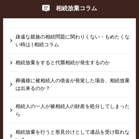
相続放棄コラム
疎遠な親族の相続問題に関わりくない・もめたくな
い時は | 相続コラム
相続放棄をすると代襲相続が発生するのか
葬儀後に被相続人の借金が発覚した場合、相続放棄
は出来るのか？
相続人の一人が被相続人の財産を処分してしまった
ら
相続放棄を行うと形見分けとして遺品を受け取れな