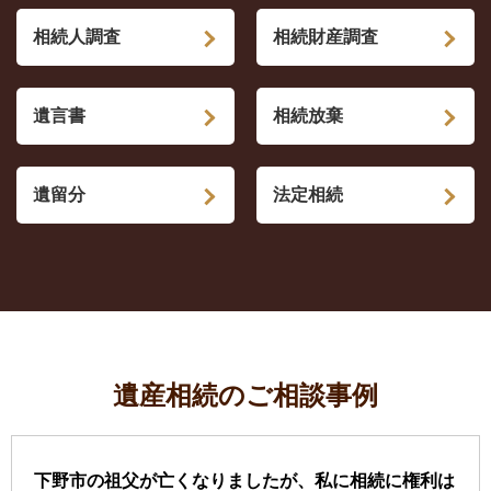
相続人調査
相続財産調査
遺言書
相続放棄
遺留分
法定相続
遺産相続のご相談事例
下野市の祖父が亡くなりましたが、私に相続に権利は