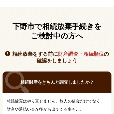
下野市で相続放棄手続きを
ご検討中の方へ
相続放棄をする前に
財産調査・相続順位
の
確認をしましょう
相続財産をきちんと調査しましたか？
相続放棄はやり直せません。故人の借金だけでなく、
財産や過払い金が後から出てくる事も…。