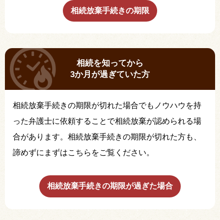
相続放棄手続きの期限
相続を知ってから
3か月が過ぎていた方
相続放棄手続きの期限が切れた場合でもノウハウを持
った弁護士に依頼することで相続放棄が認められる場
合があります。相続放棄手続きの期限が切れた方も、
諦めずにまずはこちらをご覧ください。
相続放棄手続きの期限が過ぎた場合