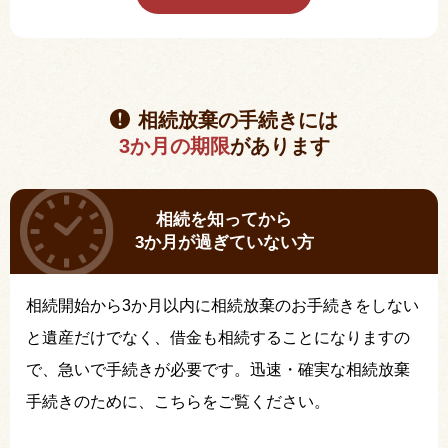
相続放棄の手続きには
3か月の期限
があります
相続を知ってから
3か月が過ぎていない方
相続開始から3か月以内に相続放棄のお手続きをしない
と遺産だけでなく、借金も相続することになりますの
で、急いで手続きが必要です。迅速・確実な相続放棄
手続きのために、こちらをご覧ください。