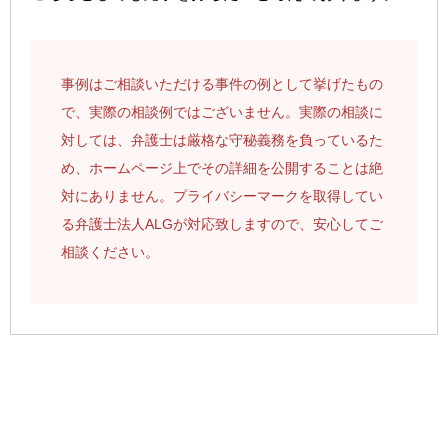
事例はご相談いただける事件の例として挙げたもの
で、実際の相談例ではございません。実際の相談に
対しては、弁護士は厳格な守秘義務を負っているた
め、ホームページ上でその詳細を公開することは絶
対にありません。プライバシーマークを取得してい
る弁護士法人ALGが対応致しますので、安心してご
相談ください。