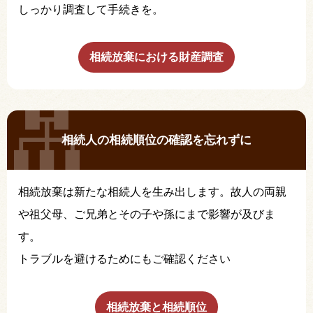
しっかり調査して手続きを。
相続放棄における財産調査
相続人の相続順位の確認を忘れずに
相続放棄は新たな相続人を生み出します。故人の両親
や祖父母、ご兄弟とその子や孫にまで影響が及びま
す。
トラブルを避けるためにもご確認ください
相続放棄と相続順位