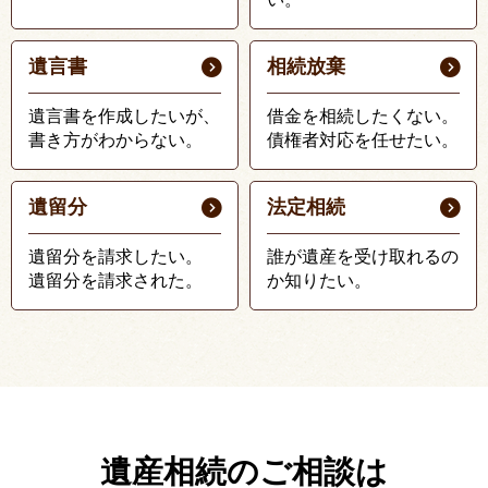
遺言書
相続放棄
遺言書を作成したいが、
借金を相続したくない。
書き方がわからない。
債権者対応を任せたい。
遺留分
法定相続
遺留分を請求したい。
誰が遺産を受け取れるの
遺留分を請求された。
か知りたい。
遺産相続のご相談は