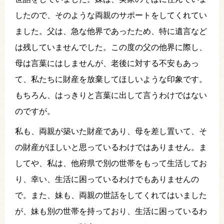
したので、そのような両親のサポートをしてくれてい
ました。父は、急な他界であったため、特に遺言など
は残していませんでした。この度の父の他界に際し、
母は言葉にはしませんが、老後に対する不安もあっ
て、私たちに財産を放棄してほしいような印象です。
もちろん、はっきりと言葉に出して言うわけではない
のですが。
私も、両親が築いた財産であり、母を差し置いて、そ
の財産がほしいと思っているわけではありません。ま
してや、私は、他府県で別の世帯をもって生活してお
り、幸い、生活に困っているわけでもありませんの
で。また、妹も、両親の世話をしてくれてはいました
が、妹も別の世帯を持っており、生活に困っているわ