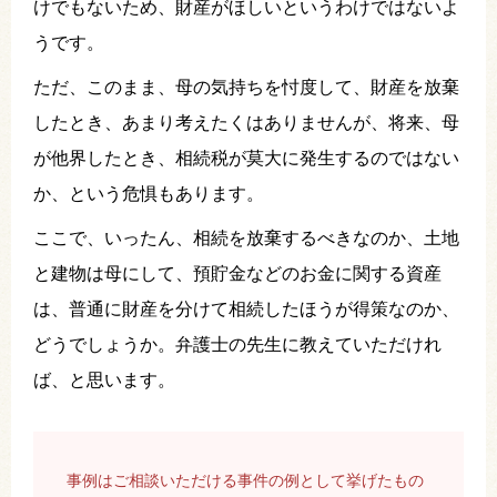
けでもないため、財産がほしいというわけではないよ
うです。
ただ、このまま、母の気持ちを忖度して、財産を放棄
したとき、あまり考えたくはありませんが、将来、母
が他界したとき、相続税が莫大に発生するのではない
か、という危惧もあります。
ここで、いったん、相続を放棄するべきなのか、土地
と建物は母にして、預貯金などのお金に関する資産
は、普通に財産を分けて相続したほうが得策なのか、
どうでしょうか。弁護士の先生に教えていただけれ
ば、と思います。
事例はご相談いただける事件の例として挙げたもの