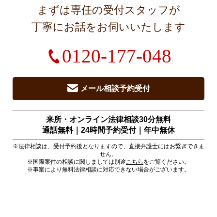
まずは専任の受付スタッフが
丁寧にお話をお伺いいたします
0120-177-048
メール相談予約受付
来所・オンライン法律相談30分無料
通話無料｜24時間予約受付｜
年中無休
※法律相談は、受付予約後となりますので、直接弁護士にはお繋ぎできま
せん。
※国際案件の相談に関しましては別途
こちら
をご覧ください。
※事案により無料法律相談に対応できない場合がございます。