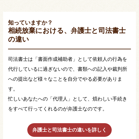
知っていますか？
相続放棄における、弁護士と司法書士
の違い
司法書士は「書面作成補助者」として依頼人の行為を
代行しているに過ぎないので、書類への記入や裁判所
への提出など様々なことを自分でやる必要がありま
す。
忙しいあなたへの「代理人」として、煩わしい手続き
をすべて行ってくれるのが弁護士なのです。
弁護士と司法書士の違いを詳しく