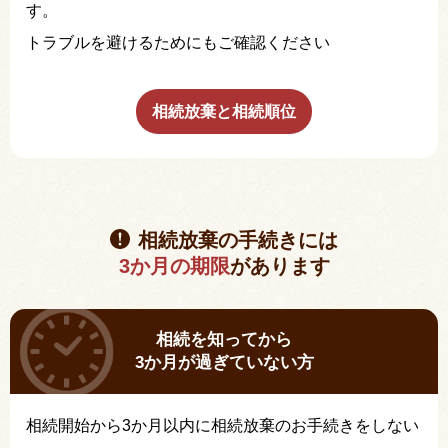
す。
トラブルを避けるためにもご確認ください
相続放棄と相続順位
相続放棄の手続きには
3か月の期限
があります
相続を知ってから
3か月が過ぎていない方
相続開始から3か月以内に相続放棄のお手続きをしない