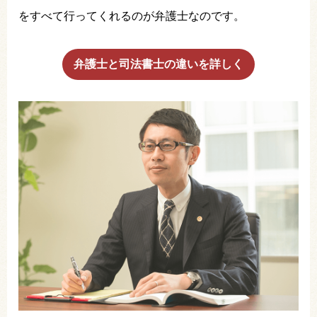
をすべて行ってくれるのが弁護士なのです。
弁護士と司法書士の違いを詳しく