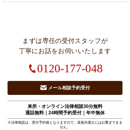
まずは専任の受付スタッフが
丁寧にお話をお伺いいたします
0120-177-048
メール相談予約受付
来所・オンライン法律相談30分無料
通話無料｜24時間予約受付｜
年中無休
※法律相談は、受付予約後となりますので、直接弁護士にはお繋ぎできま
せん。