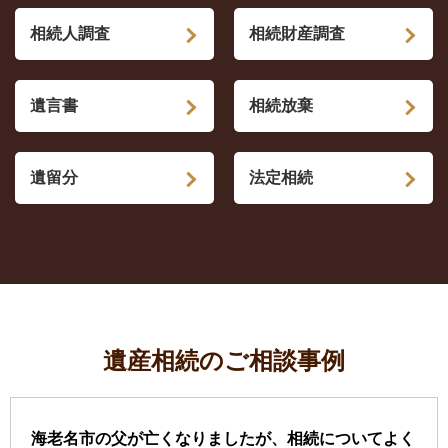
相続人調査
相続財産調査
遺言書
相続放棄
遺留分
法定相続
遺産相続のご相談事例
海老名市の父が亡くなりましたが、相続についてよく