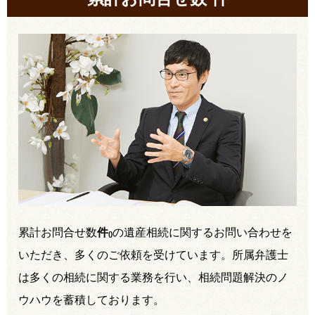
累計お問合せ数
件
の遺産相続に関するお問い合わせを
(
)
いただき、多くのご依頼を受けています。所属弁護士
は多くの相続に関する業務を行い、相続問題解決のノ
ウハウを蓄積しております。