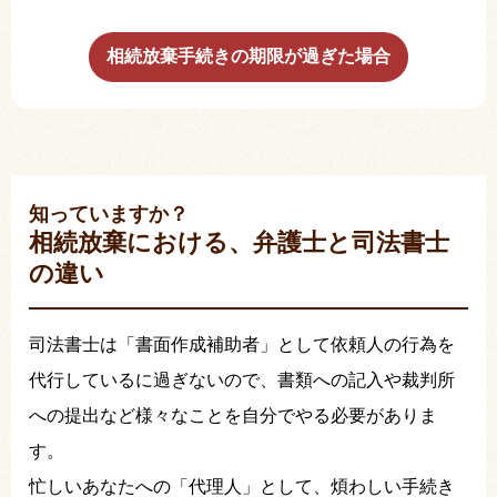
相続放棄手続きの期限が過ぎた場合
知っていますか？
相続放棄における、弁護士と司法書士
の違い
司法書士は「書面作成補助者」として依頼人の行為を
代行しているに過ぎないので、書類への記入や裁判所
への提出など様々なことを自分でやる必要がありま
す。
忙しいあなたへの「代理人」として、煩わしい手続き