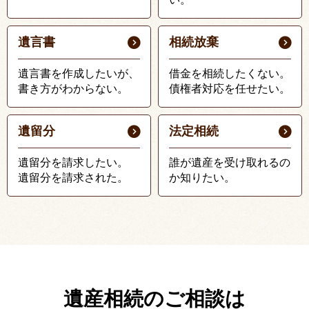
遺言書
相続放棄
遺言書を作成したいが、
借金を相続したくない。
書き方がわからない。
債権者対応を任せたい。
遺留分
法定相続
遺留分を請求したい。
誰が遺産を受け取れるの
遺留分を請求された。
か知りたい。
遺産相続のご相談は