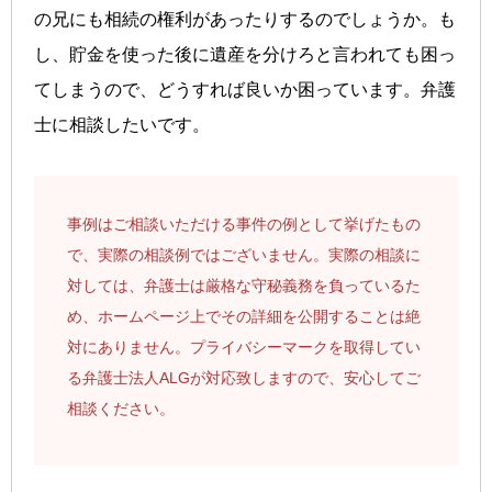
の兄にも相続の権利があったりするのでしょうか。も
し、貯金を使った後に遺産を分けろと言われても困っ
てしまうので、どうすれば良いか困っています。弁護
士に相談したいです。
事例はご相談いただける事件の例として挙げたもの
で、実際の相談例ではございません。実際の相談に
対しては、弁護士は厳格な守秘義務を負っているた
め、ホームページ上でその詳細を公開することは絶
対にありません。プライバシーマークを取得してい
る弁護士法人ALGが対応致しますので、安心してご
相談ください。