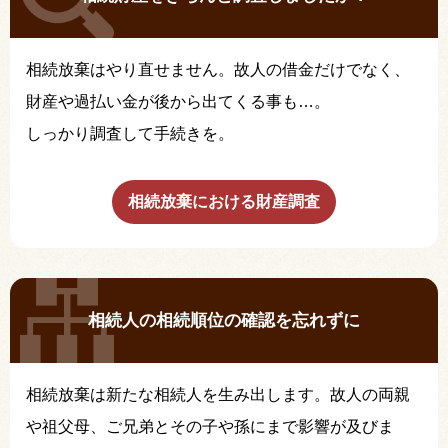
相続放棄はやり直せません。故人の借金だけでなく、
財産や過払い金が後から出てくる事も…。
しっかり調査して手続きを。
相続放棄における財産調査
相続人の相続順位の確認を忘れずに
相続放棄は新たな相続人を生み出します。故人の両親
や祖父母、ご兄弟とその子や孫にまで影響が及びま