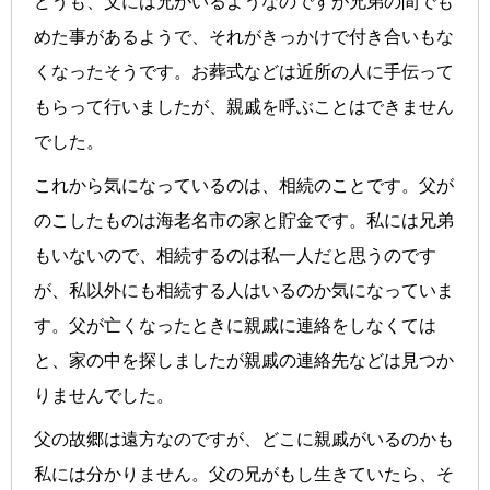
どうも、父には兄がいるようなのですが兄弟の間でも
めた事があるようで、それがきっかけで付き合いもな
くなったそうです。お葬式などは近所の人に手伝って
もらって行いましたが、親戚を呼ぶことはできません
でした。
これから気になっているのは、相続のことです。父が
のこしたものは海老名市の家と貯金です。私には兄弟
もいないので、相続するのは私一人だと思うのです
が、私以外にも相続する人はいるのか気になっていま
す。父が亡くなったときに親戚に連絡をしなくては
と、家の中を探しましたが親戚の連絡先などは見つか
りませんでした。
父の故郷は遠方なのですが、どこに親戚がいるのかも
私には分かりません。父の兄がもし生きていたら、そ