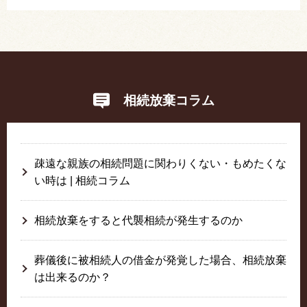
相続放棄コラム
疎遠な親族の相続問題に関わりくない・もめたくな
い時は | 相続コラム
相続放棄をすると代襲相続が発生するのか
葬儀後に被相続人の借金が発覚した場合、相続放棄
は出来るのか？