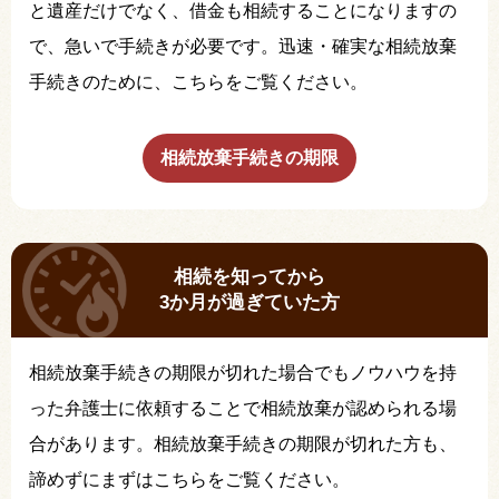
と遺産だけでなく、借金も相続することになりますの
で、急いで手続きが必要です。迅速・確実な相続放棄
手続きのために、こちらをご覧ください。
相続放棄手続きの期限
相続を知ってから
3か月が過ぎていた方
相続放棄手続きの期限が切れた場合でもノウハウを持
った弁護士に依頼することで相続放棄が認められる場
合があります。相続放棄手続きの期限が切れた方も、
諦めずにまずはこちらをご覧ください。