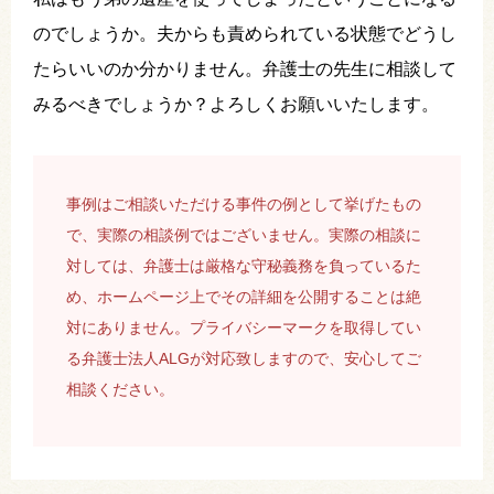
のでしょうか。夫からも責められている状態でどうし
たらいいのか分かりません。弁護士の先生に相談して
みるべきでしょうか？よろしくお願いいたします。
事例はご相談いただける事件の例として挙げたもの
で、実際の相談例ではございません。実際の相談に
対しては、弁護士は厳格な守秘義務を負っているた
め、ホームページ上でその詳細を公開することは絶
対にありません。プライバシーマークを取得してい
る弁護士法人ALGが対応致しますので、安心してご
相談ください。