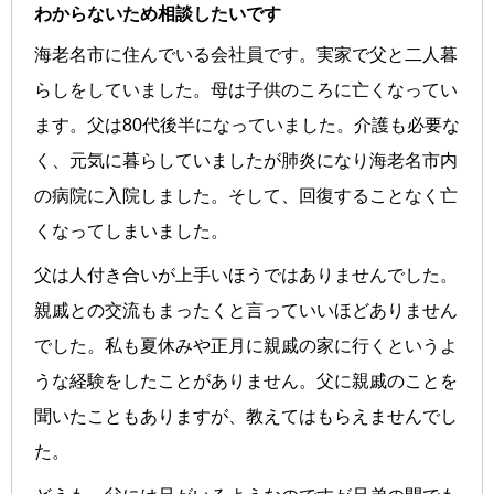
わからないため相談したいです
海老名市に住んでいる会社員です。実家で父と二人暮
らしをしていました。母は子供のころに亡くなってい
ます。父は80代後半になっていました。介護も必要な
く、元気に暮らしていましたが肺炎になり海老名市内
の病院に入院しました。そして、回復することなく亡
くなってしまいました。
父は人付き合いが上手いほうではありませんでした。
親戚との交流もまったくと言っていいほどありません
でした。私も夏休みや正月に親戚の家に行くというよ
うな経験をしたことがありません。父に親戚のことを
聞いたこともありますが、教えてはもらえませんでし
た。