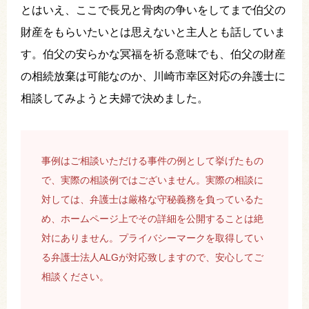
とはいえ、ここで長兄と骨肉の争いをしてまで伯父の
財産をもらいたいとは思えないと主人とも話していま
す。伯父の安らかな冥福を祈る意味でも、伯父の財産
の相続放棄は可能なのか、川崎市幸区対応の弁護士に
相談してみようと夫婦で決めました。
事例はご相談いただける事件の例として挙げたもの
で、実際の相談例ではございません。実際の相談に
対しては、弁護士は厳格な守秘義務を負っているた
め、ホームページ上でその詳細を公開することは絶
対にありません。プライバシーマークを取得してい
る弁護士法人ALGが対応致しますので、安心してご
相談ください。