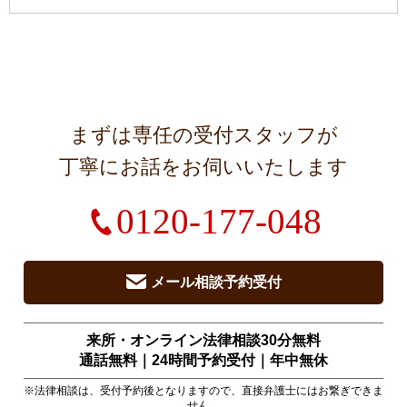
まずは専任の受付スタッフが
丁寧にお話をお伺いいたします
0120-177-048
メール相談予約受付
来所・オンライン法律相談30分無料
通話無料｜24時間予約受付｜
年中無休
※法律相談は、受付予約後となりますので、直接弁護士にはお繋ぎできま
せん。