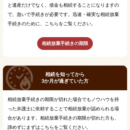
と遺産だけでなく、借金も相続することになりますの
で、急いで手続きが必要です。迅速・確実な相続放棄
手続きのために、こちらをご覧ください。
相続放棄手続きの期限
相続を知ってから
3か月が過ぎていた方
相続放棄手続きの期限が切れた場合でもノウハウを持
った弁護士に依頼することで相続放棄が認められる場
合があります。相続放棄手続きの期限が切れた方も、
諦めずにまずはこちらをご覧ください。