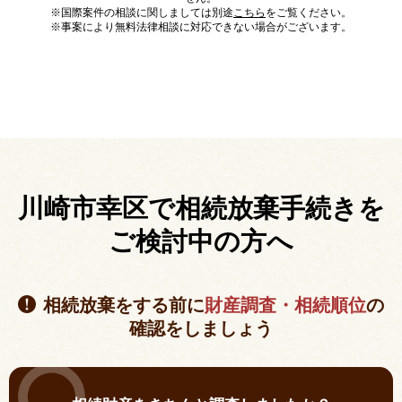
※国際案件の相談に関しましては別途
こちら
をご覧ください。
※事案により無料法律相談に対応できない場合がございます。
川崎市幸区で相続放棄手続きを
ご検討中の方へ
相続放棄をする前に
財産調査・相続順位
の
確認をしましょう