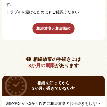
す。
トラブルを避けるためにもご確認ください
相続放棄と相続順位
相続放棄の手続きには
3か月の期限
があります
相続を知ってから
3か月が過ぎていない方
相続開始から3か月以内に相続放棄のお手続きをしない