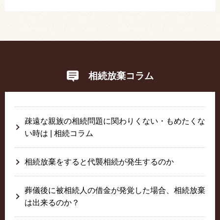
相続放棄コラム
疎遠な親族の相続問題に関わりくない・もめたくな
い時は | 相続コラム
相続放棄をすると代襲相続が発生するのか
葬儀後に被相続人の借金が発覚した場合、相続放棄
は出来るのか？