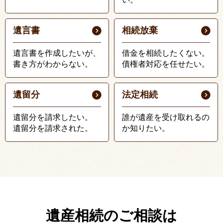
遺言書
相続放棄
遺言書を作成したいが、
借金を相続したくない。
書き方がわからない。
債権者対応を任せたい。
遺留分
法定相続
遺留分を請求したい。
誰が遺産を受け取れるの
遺留分を請求された。
か知りたい。
遺産相続のご相談は