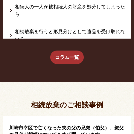
相続人の一人が被相続人の財産を処分してしまった
ら
相続放棄を行うと形見分けとして遺品を受け取れな
い？
生前に相続放棄すると約束した念書は有効か？
コラム一覧
疎遠だった叔父さんが父の相続人？！
相続放棄した結果、思い出の詰まったこの家から追
い出されました。
相続放棄のご相談事例
川崎市幸区で亡くなった夫の父の兄弟（伯父）。叔父