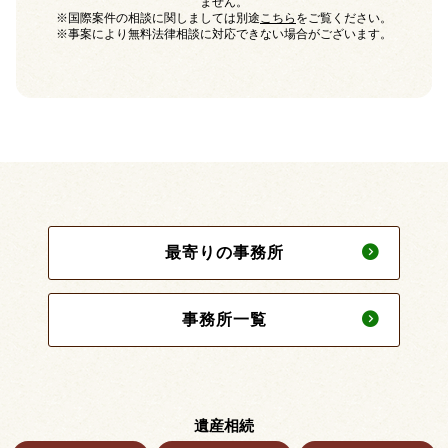
ません。
※国際案件の相談に関しましては別途
こちら
をご覧ください。
※事案により無料法律相談に対応できない場合がございます。
最寄りの事務所
事務所一覧
遺産相続