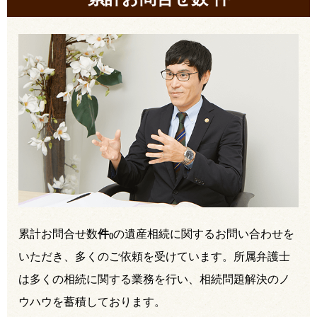
累計お問合せ数
件
の遺産相続に関するお問い合わせを
(
)
いただき、多くのご依頼を受けています。所属弁護士
は多くの相続に関する業務を行い、相続問題解決のノ
ウハウを蓄積しております。