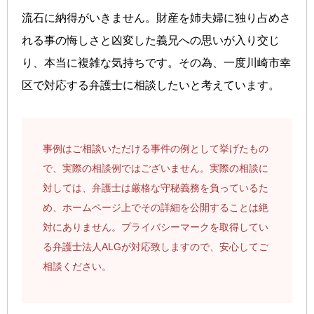
流石に納得がいきません。財産を姉夫婦に独り占めさ
れる事の悔しさと凶変した義兄への思いが入り交じ
り、本当に複雑な気持ちです。その為、一度川崎市幸
区で対応する弁護士に相談したいと考えています。
事例はご相談いただける事件の例として挙げたもの
で、実際の相談例ではございません。実際の相談に
対しては、弁護士は厳格な守秘義務を負っているた
め、ホームページ上でその詳細を公開することは絶
対にありません。プライバシーマークを取得してい
る弁護士法人ALGが対応致しますので、安心してご
相談ください。