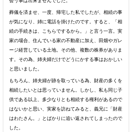
会う事は出来ませんでした。
葬儀を済ませ、一度、帰宅した私でしたが、相続の事
が気になり、姉に電話を掛けたのです。すると、「相
続の手続きは、こちらでするから。」と言う一言。実
家の場合、住んでいる家の不動産に加え、田畑やガレ
ージ経営している土地。その他、複数の株券がありま
す。その為、姉夫婦だけでどうにかする事はおかしい
と思いました。
もちろん、姉夫婦が跡を取っている為、財産の多くを
相続したいとは思っていません。しかし、私も同じ子
供である以上、多少なりとも相続する権利があるので
はないかと思い、実家を訪ねてみると、義兄に「財産
はわたさん。」とばかりに追い返されてしまったので
した。