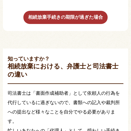
相続放棄手続きの期限が過ぎた場合
知っていますか？
相続放棄における、弁護士と司法書士
の違い
司法書士は「書面作成補助者」として依頼人の行為を
代行しているに過ぎないので、書類への記入や裁判所
への提出など様々なことを自分でやる必要がありま
す。
忙しいあなたへの「代理人」として、煩わしい手続き