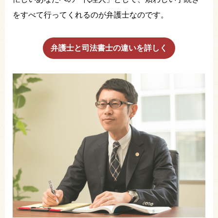
をすべて行ってくれるのが弁護士なのです。
弁護士と司法書士の違いを詳しく