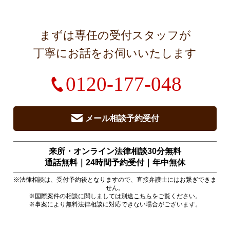
まずは専任の受付スタッフが
丁寧にお話をお伺いいたします
0120-177-048
メール相談予約受付
来所・オンライン法律相談30分無料
通話無料｜24時間予約受付｜
年中無休
※法律相談は、受付予約後となりますので、直接弁護士にはお繋ぎできま
せん。
※国際案件の相談に関しましては別途
こちら
をご覧ください。
※事案により無料法律相談に対応できない場合がございます。