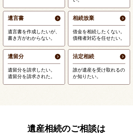
遺言書
相続放棄
遺言書を作成したいが、
借金を相続したくない。
書き方がわからない。
債権者対応を任せたい。
遺留分
法定相続
遺留分を請求したい。
誰が遺産を受け取れるの
遺留分を請求された。
か知りたい。
遺産相続のご相談は