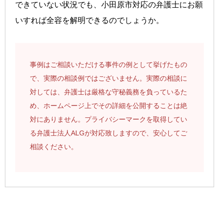
できていない状況でも、小田原市対応の弁護士にお願
いすれば全容を解明できるのでしょうか。
事例はご相談いただける事件の例として挙げたもの
で、実際の相談例ではございません。実際の相談に
対しては、弁護士は厳格な守秘義務を負っているた
め、ホームページ上でその詳細を公開することは絶
対にありません。プライバシーマークを取得してい
る弁護士法人ALGが対応致しますので、安心してご
相談ください。