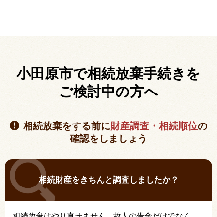
小田原市で相続放棄手続きを
ご検討中の方へ
相続放棄をする前に
財産調査・相続順位
の
確認をしましょう
相続財産をきちんと調査しましたか？
相続放棄はやり直せません。故人の借金だけでなく、