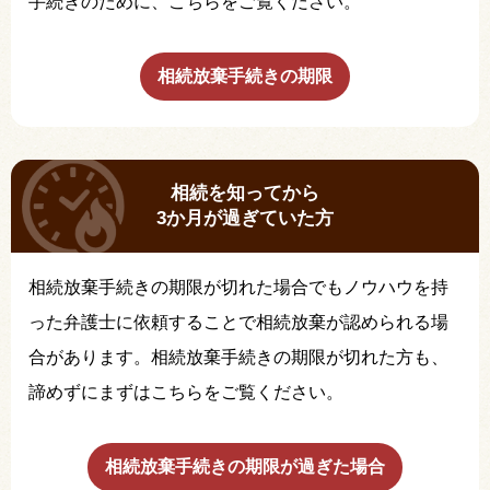
手続きのために、こちらをご覧ください。
相続放棄手続きの期限
相続を知ってから
3か月が過ぎていた方
相続放棄手続きの期限が切れた場合でもノウハウを持
った弁護士に依頼することで相続放棄が認められる場
合があります。相続放棄手続きの期限が切れた方も、
諦めずにまずはこちらをご覧ください。
相続放棄手続きの期限が過ぎた場合