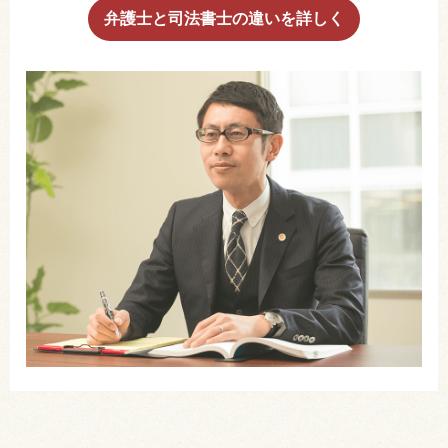
弁護士と司法書士の違いを詳しく