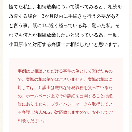
慌てた私は、相続放棄について調べてみると、相続を
放棄する場合、3か月以内に手続きを行う必要がある
と言う事。既に1年近く経っている為、驚いた私。そ
れでも何とか相続放棄したいと思っている為、一度、
小田原市で対応する弁護士に相談したいと思います。
事例はご相談いただける事件の例として挙げたもの
で、実際の相談例ではございません。実際の相談に
対しては、弁護士は厳格な守秘義務を負っているた
め、ホームページ上でその詳細を公開することは絶
対にありません。プライバシーマークを取得してい
る弁護士法人ALGが対応致しますので、安心してご
相談ください。