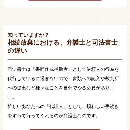
知っていますか？
相続放棄における、弁護士と司法書士
の違い
司法書士は「書面作成補助者」として依頼人の行為を
代行しているに過ぎないので、書類への記入や裁判所
への提出など様々なことを自分でやる必要がありま
す。
忙しいあなたへの「代理人」として、煩わしい手続き
をすべて行ってくれるのが弁護士なのです。