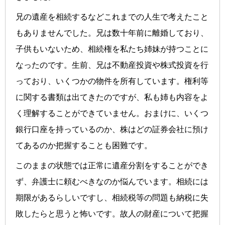
兄の遺産を相続するなどこれまでの人生で考えたこと
もありませんでした。兄は数十年前に離婚しており、
子供もいないため、相続権を私たち姉妹が持つことに
なったのです。生前、兄は不動産投資や株式投資を行
っており、いくつかの物件を所有しています。権利等
に関する書類は出てきたのですが、私も姉も内容をよ
く理解することができていません。おまけに、いくつ
銀行口座を持っているのか、株はどの証券会社に預け
てあるのか把握することも困難です。
このままの状態では正常に遺産分割をすることができ
ず、弁護士に頼むべきなのか悩んでいます。相続には
期限があるらしいですし、相続税等の問題も納税に失
敗したらと思うと怖いです。故人の財産について把握