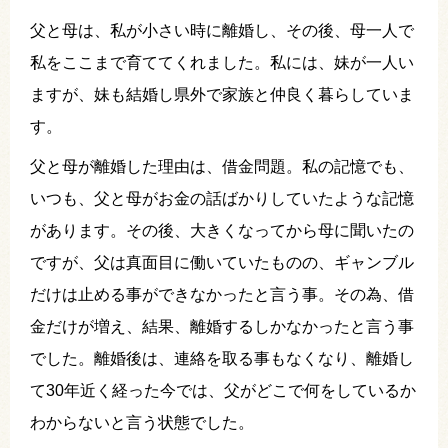
父と母は、私が小さい時に離婚し、その後、母一人で
私をここまで育ててくれました。私には、妹が一人い
ますが、妹も結婚し県外で家族と仲良く暮らしていま
す。
父と母が離婚した理由は、借金問題。私の記憶でも、
いつも、父と母がお金の話ばかりしていたような記憶
があります。その後、大きくなってから母に聞いたの
ですが、父は真面目に働いていたものの、ギャンブル
だけは止める事ができなかったと言う事。その為、借
金だけが増え、結果、離婚するしかなかったと言う事
でした。離婚後は、連絡を取る事もなくなり、離婚し
て30年近く経った今では、父がどこで何をしているか
わからないと言う状態でした。