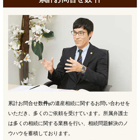
累計お問合せ数
件
の遺産相続に関するお問い合わせを
(
)
いただき、多くのご依頼を受けています。所属弁護士
は多くの相続に関する業務を行い、相続問題解決のノ
ウハウを蓄積しております。