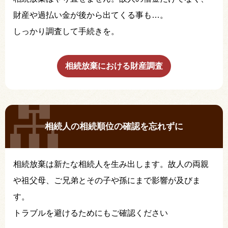
財産や過払い金が後から出てくる事も…。
しっかり調査して手続きを。
相続放棄における財産調査
相続人の相続順位の確認を忘れずに
相続放棄は新たな相続人を生み出します。故人の両親
や祖父母、ご兄弟とその子や孫にまで影響が及びま
す。
トラブルを避けるためにもご確認ください