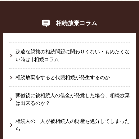
相続放棄コラム
疎遠な親族の相続問題に関わりくない・もめたくな
い時は | 相続コラム
相続放棄をすると代襲相続が発生するのか
葬儀後に被相続人の借金が発覚した場合、相続放棄
は出来るのか？
相続人の一人が被相続人の財産を処分してしまった
ら