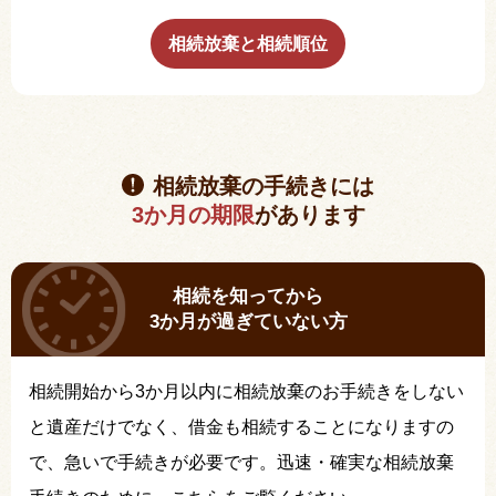
相続放棄と相続順位
相続放棄の手続きには
3か月の期限
があります
相続を知ってから
3か月が過ぎていない方
相続開始から3か月以内に相続放棄のお手続きをしない
と遺産だけでなく、借金も相続することになりますの
で、急いで手続きが必要です。迅速・確実な相続放棄