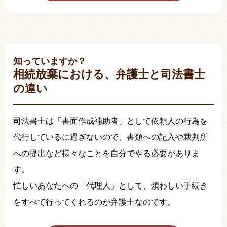
知っていますか？
相続放棄における、弁護士と司法書士
の違い
司法書士は「書面作成補助者」として依頼人の行為を
代行しているに過ぎないので、書類への記入や裁判所
への提出など様々なことを自分でやる必要がありま
す。
忙しいあなたへの「代理人」として、煩わしい手続き
をすべて行ってくれるのが弁護士なのです。