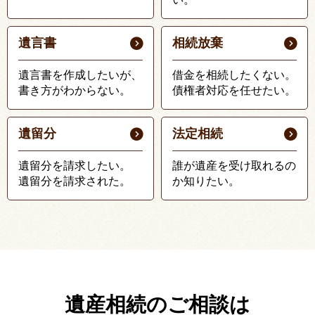
遺言書
相続放棄
遺言書を作成したいが、
借金を相続したくない。
書き方がわからない。
債権者対応を任せたい。
遺留分
法定相続
遺留分を請求したい。
誰が遺産を受け取れるの
遺留分を請求された。
か知りたい。
遺産相続のご相談は