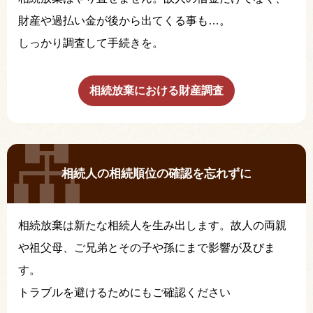
財産や過払い金が後から出てくる事も…。
しっかり調査して手続きを。
相続放棄における財産調査
相続人の相続順位の確認を忘れずに
相続放棄は新たな相続人を生み出します。故人の両親
や祖父母、ご兄弟とその子や孫にまで影響が及びま
す。
トラブルを避けるためにもご確認ください