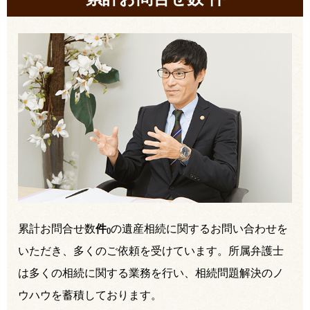
累計お問合せ数
件
の遺産相続に関するお問い合わせを
(
)
いただき、多くのご依頼を受けています。所属弁護士
は多くの相続に関する業務を行い、相続問題解決のノ
ウハウを蓄積しております。