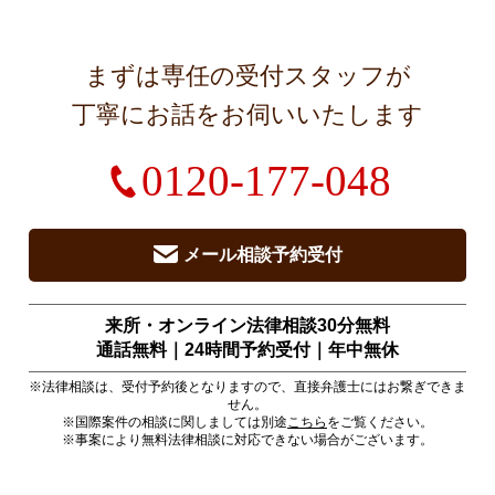
まずは専任の受付スタッフが
丁寧にお話をお伺いいたします
0120-177-048
メール相談予約受付
来所・オンライン法律相談30分無料
通話無料｜24時間予約受付｜
年中無休
※法律相談は、受付予約後となりますので、直接弁護士にはお繋ぎできま
せん。
※国際案件の相談に関しましては別途
こちら
をご覧ください。
※事案により無料法律相談に対応できない場合がございます。