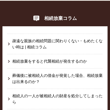
相続放棄コラム
疎遠な親族の相続問題に関わりくない・もめたくな
い時は | 相続コラム
相続放棄をすると代襲相続が発生するのか
葬儀後に被相続人の借金が発覚した場合、相続放棄
は出来るのか？
相続人の一人が被相続人の財産を処分してしまった
ら