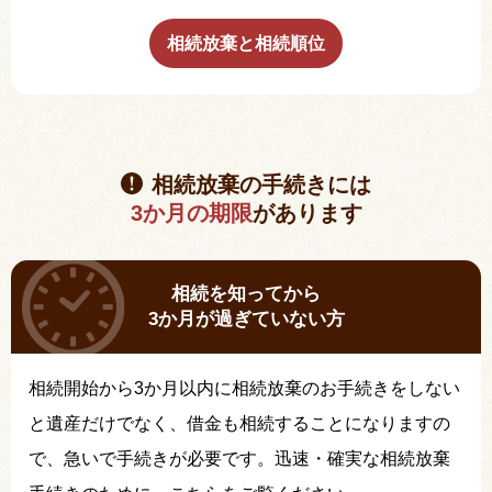
相続放棄と相続順位
相続放棄の手続きには
3か月の期限
があります
相続を知ってから
3か月が過ぎていない方
相続開始から3か月以内に相続放棄のお手続きをしない
と遺産だけでなく、借金も相続することになりますの
で、急いで手続きが必要です。迅速・確実な相続放棄