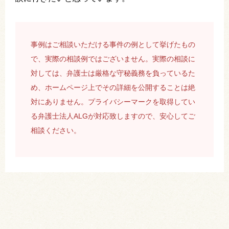
事例はご相談いただける事件の例として挙げたもの
で、実際の相談例ではございません。実際の相談に
対しては、弁護士は厳格な守秘義務を負っているた
め、ホームページ上でその詳細を公開することは絶
対にありません。プライバシーマークを取得してい
る弁護士法人ALGが対応致しますので、安心してご
相談ください。