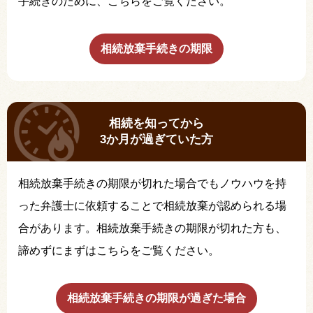
手続きのために、こちらをご覧ください。
相続放棄手続きの期限
相続を知ってから
3か月が過ぎていた方
相続放棄手続きの期限が切れた場合でもノウハウを持
った弁護士に依頼することで相続放棄が認められる場
合があります。相続放棄手続きの期限が切れた方も、
諦めずにまずはこちらをご覧ください。
相続放棄手続きの期限が過ぎた場合