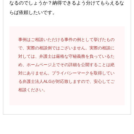
なるのでしょうか？納得できるよう分けてもらえるな
らば依頼したいです。
事例はご相談いただける事件の例として挙げたもの
で、実際の相談例ではございません。実際の相談に
対しては、弁護士は厳格な守秘義務を負っているた
め、ホームページ上でその詳細を公開することは絶
対にありません。プライバシーマークを取得してい
る弁護士法人ALGが対応致しますので、安心してご
相談ください。