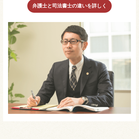
弁護士と司法書士の違いを詳しく