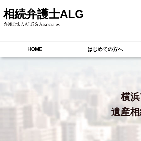
相続弁護士ALG
HOME
はじめての方へ
横浜
遺産相