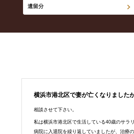
遺留分
横浜市港北区で妻が亡くなりました
相談させて下さい。
私は横浜市港北区で生活している40歳のサラ
病院に入退院を繰り返していましたが、治療の