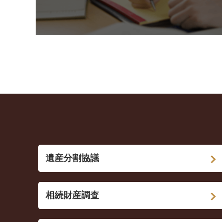
遺産分割協議
相続財産調査