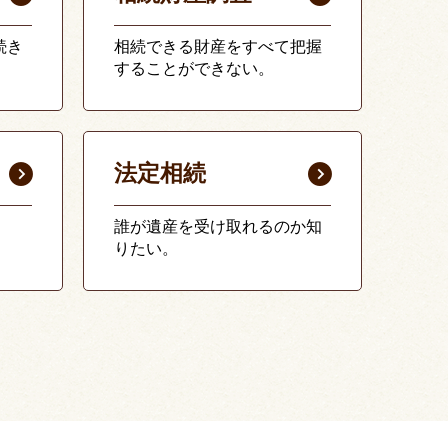
続き
相続できる財産をすべて把握
することができない。
法定相続
誰が遺産を受け取れるのか知
りたい。