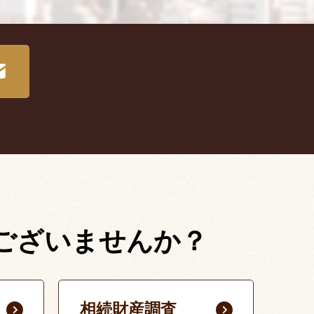
ございませんか？
相続財産調査