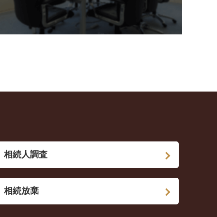
相続人調査
相続放棄