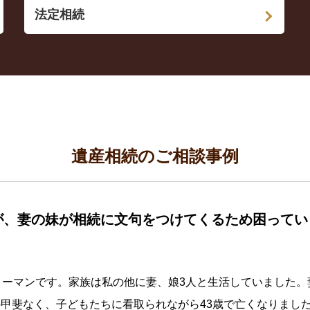
法定相続
遺産相続のご相談事例
が、妻の妹が相続に文句をつけてくるため困ってい
リーマンです。家族は私の他に妻、娘3人と生活していました。
甲斐なく、子どもたちに看取られながら43歳で亡くなりまし