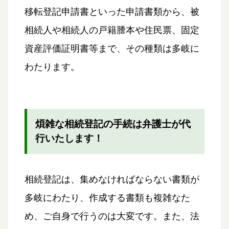
移転登記申請書といった申請書類から、被
相続人や相続人の戸籍謄本や住民票、固定
資産評価証明書等まで、その種類は多岐に
わたります。
煩雑な相続登記の手続は弁護士が代
行いたします！
相続登記は、集めなければならない書類が
多岐にわたり、作成する書類も複雑なた
め、ご自身で行うのは大変です。また、法