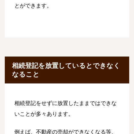
とができます。
相続登記を放置しているとできなく
なること
相続登記をせずに放置したままではできな
いことが多々あります。
例えば、不動産の売却ができなくなる等、