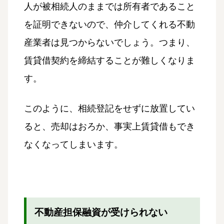
人が被相続人のままでは所有者であること
を証明できないので、仲介してくれる不動
産業者は見つからないでしょう。つまり、
賃貸借契約を締結することが難しくなりま
す。
このように、相続登記をせずに放置してい
ると、売却はおろか、事実上賃貸借もでき
なくなってしまいます。
不動産担保融資が受けられない