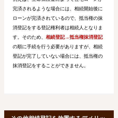
完済されるような場合には、相続開始後に
ローンが完済されているので、抵当権の抹
消登記をする登記権利者は相続人となりま
す。そのため、
相続登記→抵当権抹消登記
の順に手続を行う必要がありますが、相続
登記が完了していない場合には、抵当権の
抹消登記をすることができません。