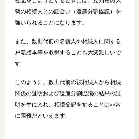
登記をしようとするときには、見知らぬ大
勢の相続人との話合い（遺産分割協議）を
強いられることになります。
また、数世代前の名義人や相続人に関する
戸籍謄本等を取得することも大変難しいで
す。
このように、数世代前の被相続人から相続
関係の証明および遺産分割協議の結果の証
明を手に入れ、相続登記をすることは非常
に困難だといえます。