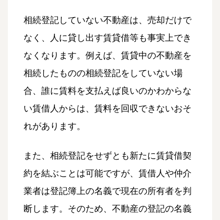
相続登記していない不動産は、売却だけで
なく、人に貸し出す賃貸借等も事実上でき
なくなります。例えば、賃貸中の不動産を
相続したものの相続登記をしていない場
合、誰に賃料を支払えば良いのかわからな
い賃借人からは、賃料を回収できないおそ
れがあります。
また、相続登記をせずとも新たに賃貸借契
約を結ぶことは可能ですが、賃借人や仲介
業者は登記簿上の名義で現在の所有者を判
断します。そのため、不動産の登記の名義