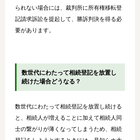
られない場合には、裁判所に所有権移転登
記請求訴訟を提起して、勝訴判決を得る必
要があります。
数世代にわたって相続登記を放置し
続けた場合どうなる？
数世代にわたって相続登記を放置し続ける
と、相続人が増えることに加えて相続人同
士の繋がりが薄くなってしまうため、相続