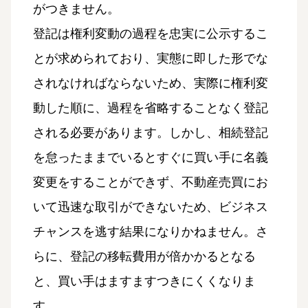
がつきません。
登記は権利変動の過程を忠実に公示するこ
とが求められており、実態に即した形でな
されなければならないため、実際に権利変
動した順に、過程を省略することなく登記
される必要があります。しかし、相続登記
を怠ったままでいるとすぐに買い手に名義
変更をすることができず、不動産売買にお
いて迅速な取引ができないため、ビジネス
チャンスを逃す結果になりかねません。さ
らに、登記の移転費用が倍かかるとなる
と、買い手はますますつきにくくなりま
す。