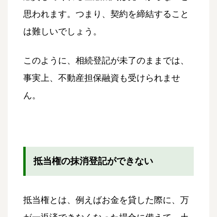
思われます。つまり、契約を締結すること
は難しいでしょう。
このように、相続登記が未了のままでは、
事実上、不動産担保融資も受けられませ
ん。
抵当権の抹消登記ができない
抵当権とは、例えばお金を貸した際に、万