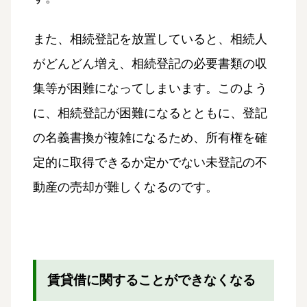
また、相続登記を放置していると、相続人
がどんどん増え、相続登記の必要書類の収
集等が困難になってしまいます。このよう
に、相続登記が困難になるとともに、登記
の名義書換が複雑になるため、所有権を確
定的に取得できるか定かでない未登記の不
動産の売却が難しくなるのです。
賃貸借に関することができなくなる