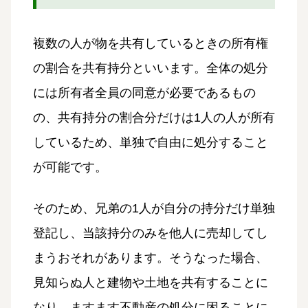
複数の人が物を共有しているときの所有権
の割合を共有持分といいます。全体の処分
には所有者全員の同意が必要であるもの
の、共有持分の割合分だけは1人の人が所有
しているため、単独で自由に処分すること
が可能です。
そのため、兄弟の1人が自分の持分だけ単独
登記し、当該持分のみを他人に売却してし
まうおそれがあります。そうなった場合、
見知らぬ人と建物や土地を共有することに
なり、ますます不動産の処分に困ることに