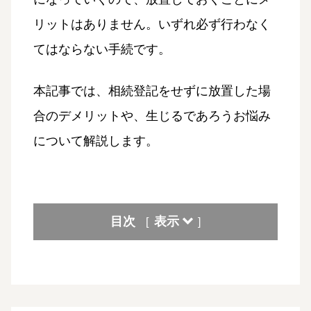
リットはありません。いずれ必ず行わなく
てはならない手続です。
本記事では、相続登記をせずに放置した場
合のデメリットや、生じるであろうお悩み
について解説します。
目次
表示
[
]