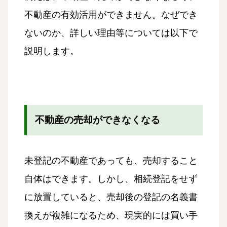
不動産の有効活用ができません。なぜでき
ないのか、詳しい理由等については以下で
説明します。
不動産の売却ができなくなる
未登記の不動産であっても、売却すること
自体はできます。しかし、相続登記をせず
に放置していると、売却後の登記の名義書
換えが複雑になるため、現実的には買い手