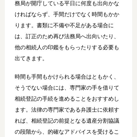
務局が開庁している平日に何度も出向かな
ければならず、手間だけでなく時間もかか
ります。書類に不備や不足がある場合に
は、訂正のため再び法務局へ出向いたり、
他の相続人の印鑑をもらったりする必要も
出てきます。
時間も手間もかけられる場合はともかく、
そうでない場合には、専門家の手を借りて
相続登記の手続を進めることをおすすめし
ます。法律の専門家である弁護士に依頼す
れば、相続登記の前提となる遺産分割協議
の段階から、的確なアドバイスを受けるこ