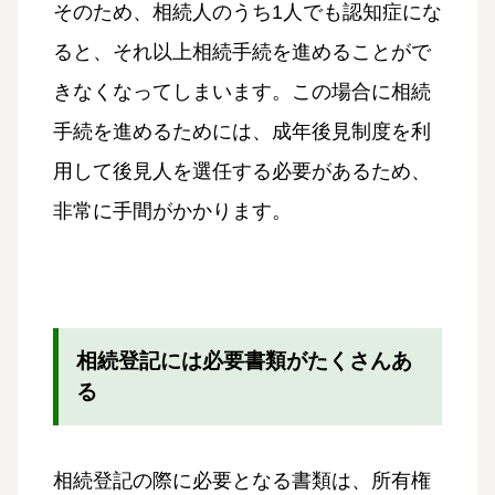
そのため、相続人のうち1人でも認知症にな
ると、それ以上相続手続を進めることがで
きなくなってしまいます。この場合に相続
手続を進めるためには、成年後見制度を利
用して後見人を選任する必要があるため、
非常に手間がかかります。
相続登記には必要書類がたくさんあ
る
相続登記の際に必要となる書類は、所有権