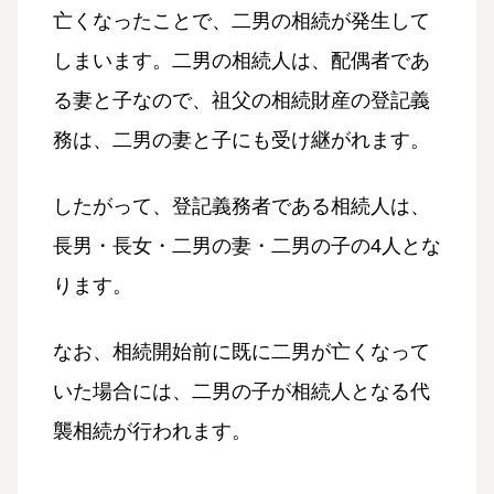
亡くなったことで、二男の相続が発生して
しまいます。二男の相続人は、配偶者であ
る妻と子なので、祖父の相続財産の登記義
務は、二男の妻と子にも受け継がれます。
したがって、登記義務者である相続人は、
長男・長女・二男の妻・二男の子の4人とな
ります。
なお、相続開始前に既に二男が亡くなって
いた場合には、二男の子が相続人となる代
襲相続が行われます。