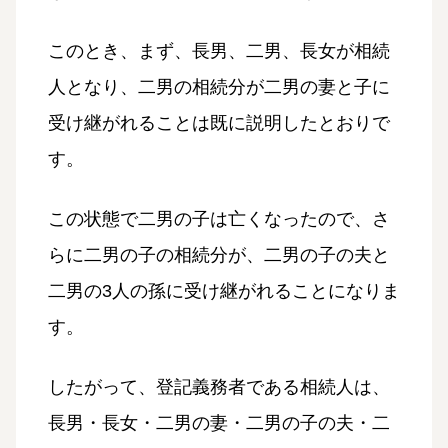
このとき、まず、長男、二男、長女が相続
人となり、二男の相続分が二男の妻と子に
受け継がれることは既に説明したとおりで
す。
この状態で二男の子は亡くなったので、さ
らに二男の子の相続分が、二男の子の夫と
二男の3人の孫に受け継がれることになりま
す。
したがって、登記義務者である相続人は、
長男・長女・二男の妻・二男の子の夫・二