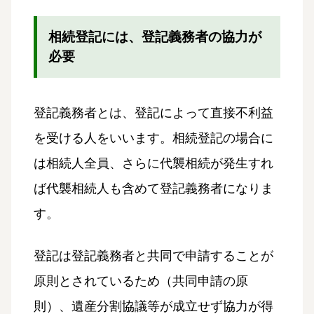
相続登記には、登記義務者の協力が
必要
登記義務者とは、登記によって直接不利益
を受ける人をいいます。相続登記の場合に
は相続人全員、さらに代襲相続が発生すれ
ば代襲相続人も含めて登記義務者になりま
す。
登記は登記義務者と共同で申請することが
原則とされているため（共同申請の原
則）、遺産分割協議等が成立せず協力が得