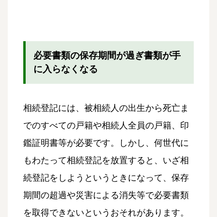
必要書類の保存期間が過ぎ書類が手
に入らなくなる
相続登記には、被相続人の出生から死亡ま
でのすべての戸籍や相続人全員の戸籍、印
鑑証明書等が必要です。しかし、何世代に
もわたって相続登記を放置すると、いざ相
続登記をしようというときになって、保存
期間の超過や災害による消失等で必要書類
を取得できないというおそれがあります。