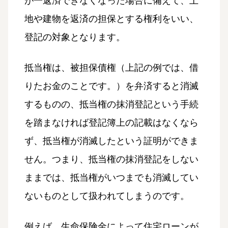
が一返済できなくなった場合に備えて、土
地や建物を返済の担保とする権利をいい、
登記の対象となります。
抵当権は、被担保債権（上記の例では、借
りたお金のことです。）を弁済すると消滅
するものの、抵当権の抹消登記という手続
を踏まなければ登記簿上の記載はなくなら
ず、抵当権が消滅したという証明ができま
せん。つまり、抵当権の抹消登記をしない
ままでは、抵当権がいつまでも消滅してい
ないものとして扱われてしまうのです。
例えば、生命保険金によって住宅ローンが