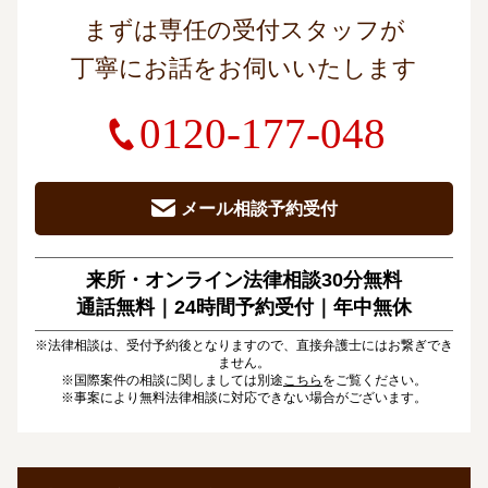
まずは専任の受付スタッフが
丁寧にお話をお伺いいたします
0120-177-048
メール相談予約受付
来所・オンライン法律相談30分無料
通話無料｜24時間予約受付｜
年中無休
※法律相談は、受付予約後となりますので、直接弁護士にはお繋ぎでき
ません。
※国際案件の相談に関しましては別途
こちら
をご覧ください。
※事案により無料法律相談に対応できない場合がございます。