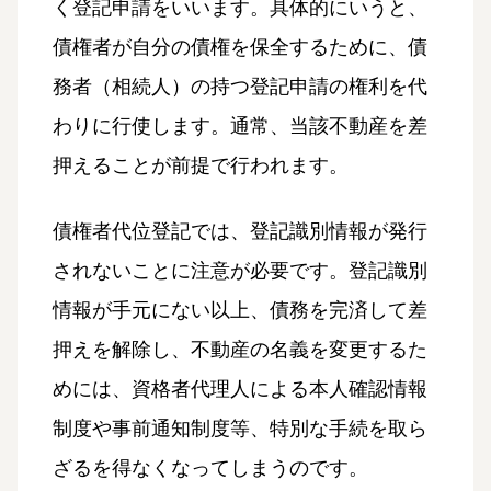
く登記申請をいいます。具体的にいうと、
債権者が自分の債権を保全するために、債
務者（相続人）の持つ登記申請の権利を代
わりに行使します。通常、当該不動産を差
押えることが前提で行われます。
債権者代位登記では、登記識別情報が発行
されないことに注意が必要です。登記識別
情報が手元にない以上、債務を完済して差
押えを解除し、不動産の名義を変更するた
めには、資格者代理人による本人確認情報
制度や事前通知制度等、特別な手続を取ら
ざるを得なくなってしまうのです。