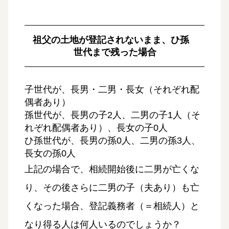
祖父の土地が登記されないまま、ひ孫
世代まで残った場合
子世代が、長男・二男・長女（それぞれ配
偶者あり）
孫世代が、長男の子2人、二男の子1人（そ
れぞれ配偶者あり）、長女の子0人
ひ孫世代が、長男の孫0人、二男の孫3人、
長女の孫0人
上記の場合で、相続開始後に二男が亡くな
り、その後さらに二男の子（夫あり）も亡
くなった場合、登記義務者（＝相続人）と
なり得る人は何人いるのでしょうか？