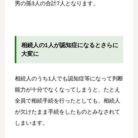
男の孫3人の合計7人となります。
相続人の1人が認知症になるとさらに
大変に
相続人のうち1人でも認知症等になって判断
能力が十分でなくなってしまうと、たとえ
全員で相続手続を行ったとしても、相続人
が欠けたまま手続をしたものとみなされて
しまいます。