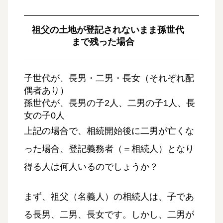
祖父の土地が登記されないまま孫世代
まで残った場合
子世代が、長男・二男・長女（それぞれ配
偶者あり）
孫世代が、長男の子2人、二男の子1人、長
女の子0人
上記の場合で、相続開始後に二男が亡くな
った場合、登記義務者（＝相続人）となり
得る人は何人いるのでしょうか？
まず、祖父（名義人）の相続人は、子であ
る長男、二男、長女です。しかし、二男が