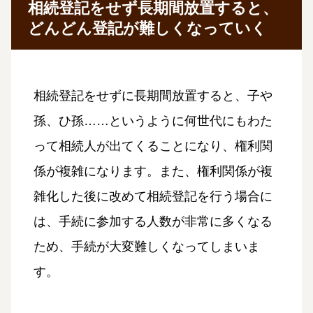
相続登記をせず長期間放置すると、
どんどん登記が難しくなっていく
相続登記をせずに長期間放置すると、子や
孫、ひ孫……というように何世代にもわた
って相続人が出てくることになり、権利関
係が複雑になります。また、権利関係が複
雑化した後に改めて相続登記を行う場合に
は、手続に参加する人数が非常に多くなる
ため、手続が大変難しくなってしまいま
す。