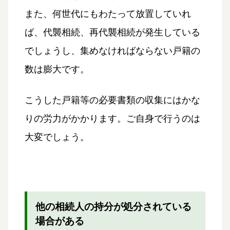
また、何世代にもわたって放置していれ
ば、代襲相続、再代襲相続が発生している
でしょうし、集めなければならない戸籍の
数は膨大です。
こうした戸籍等の必要書類の収集にはかな
りの労力がかかります。ご自身で行うのは
大変でしょう。
他の相続人の持分が処分されている
場合がある