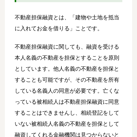
不動産担保融資とは、「建物や土地を抵当
に入れてお金を借りる」ことです。
不動産担保融資に関しても、融資を受ける
本人名義の不動産を担保とすることを原則
としています。他人名義の不動産を担保と
することも可能ですが、その不動産を所有
している名義人の同意が必要です。亡くな
っている被相続人は不動産担保融資に同意
することはできませんし、相続登記をして
いない被相続人名義の不動産を担保として
融資してくれる金融機関は見つからないと