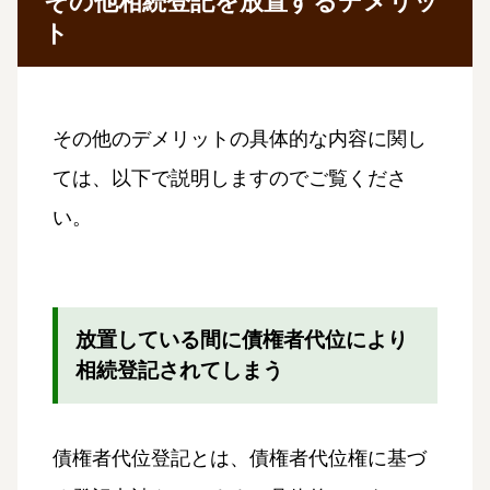
その他相続登記を放置するデメリッ
ト
その他のデメリットの具体的な内容に関し
ては、以下で説明しますのでご覧くださ
い。
放置している間に債権者代位により
相続登記されてしまう
債権者代位登記とは、債権者代位権に基づ