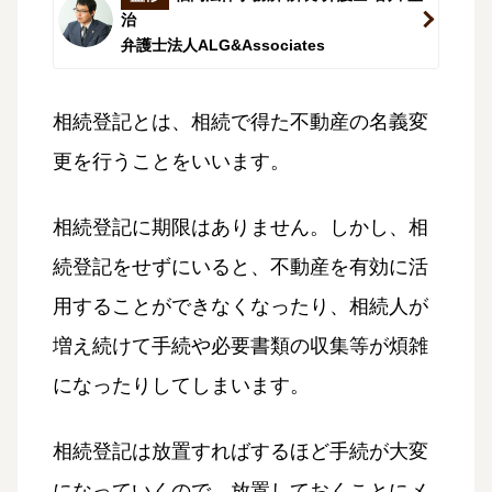
治
弁護士法人ALG&Associates
相続登記とは、相続で得た不動産の名義変
更を行うことをいいます。
相続登記に期限はありません。しかし、相
続登記をせずにいると、不動産を有効に活
用することができなくなったり、相続人が
増え続けて手続や必要書類の収集等が煩雑
になったりしてしまいます。
相続登記は放置すればするほど手続が大変
になっていくので、放置しておくことにメ