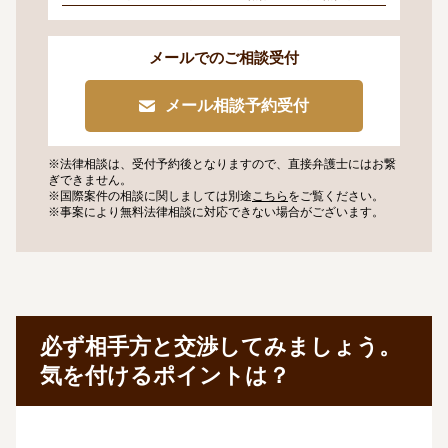
メールでのご相談受付
メール相談予約受付
※法律相談は、受付予約後となりますので、
直接弁護士にはお繋
ぎできません。
※国際案件の相談に関しましては
別途
こちら
をご覧ください。
※事案により無料法律相談に
対応できない場合がございます。
必ず相手方と交渉してみましょう。
気を付けるポイントは？