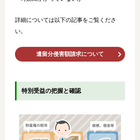
詳細については以下の記事をご覧くださ
い。
遺留分侵害額請求について
特別受益の把握と確認