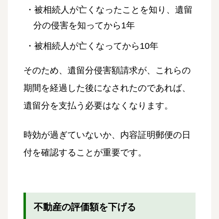
・被相続人が亡くなったことを知り、遺留
分の侵害を知ってから1年
・被相続人が亡くなってから10年
そのため、遺留分侵害額請求が、これらの
期間を経過した後になされたのであれば、
遺留分を支払う必要はなくなります。
時効が過ぎていないか、内容証明郵便の日
付を確認することが重要です。
不動産の評価額を下げる