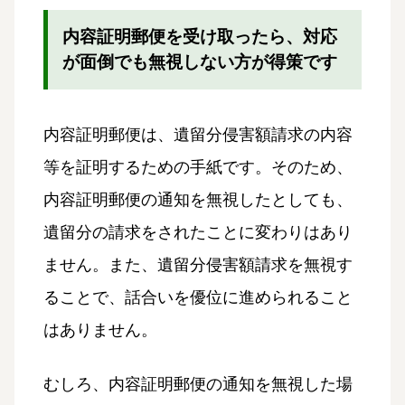
内容証明郵便を受け取ったら、対応
が面倒でも無視しない方が得策です
内容証明郵便は、遺留分侵害額請求の内容
等を証明するための手紙です。そのため、
内容証明郵便の通知を無視したとしても、
遺留分の請求をされたことに変わりはあり
ません。また、遺留分侵害額請求を無視す
ることで、話合いを優位に進められること
はありません。
むしろ、内容証明郵便の通知を無視した場