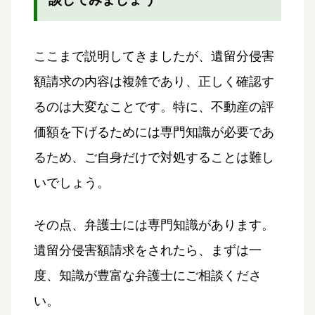
ここまで説明してきましたが、遺留分侵害
額請求の内容は複雑であり、正しく確認す
るのは大変なことです。特に、不動産の評
価額を下げるためには専門知識が必要であ
るため、ご自身だけで対処することは難し
いでしょう。
その点、弁護士には専門知識があります。
遺留分侵害額請求をされたら、まずは一
度、知識が豊富な弁護士にご相談くださ
い。