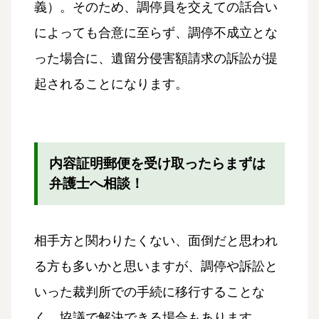
義）。そのため、調停員を交えての話合い
によっても合意に至らず、調停不成立とな
った場合に、遺留分侵害額請求の訴訟が提
起されることになります。
内容証明郵便を受け取ったらまずは
弁護士へ相談！
相手方と関わりたくない、面倒だと思われ
る方も多いかと思いますが、調停や訴訟と
いった裁判所での手続に移行することな
く、協議で解決できる場合もあります。