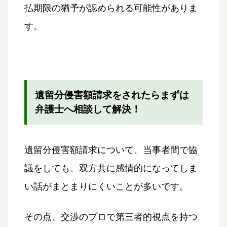
払期限の猶予が認められる可能性がありま
す。
遺留分侵害額請求をされたらまずは
弁護士へ相談して解決！
遺留分侵害額請求について、当事者間で協
議をしても、双方共に感情的になってしま
い話がまとまりにくいことが多いです。
その点、交渉のプロで第三者的視点を持つ