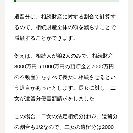
遺留分は、相続財産に対する割合で計算す
るので、相続財産全体の額を減らすことで
減額することができます。
例えば、相続人が娘2人のみで、相続財産
8000万円（1000万円の預貯金と7000万円
の不動産）をすべて長女に相続させるとい
う遺言があったとします。長女に対し、二
女が遺留分侵害額請求をしました。
この場合、二女の法定相続分は1/2、遺留分
の割合も1/2なので、二女の遺留分は2000