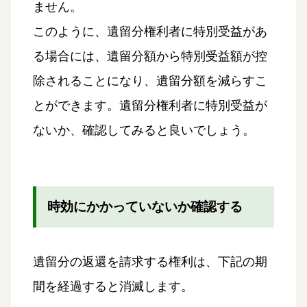
ません。
このように、遺留分権利者に特別受益があ
る場合には、遺留分額から特別受益額が控
除されることになり、遺留分額を減らすこ
とができます。遺留分権利者に特別受益が
ないか、確認してみると良いでしょう。
時効にかかっていないか確認する
遺留分の返還を請求する権利は、下記の期
間を経過すると消滅します。