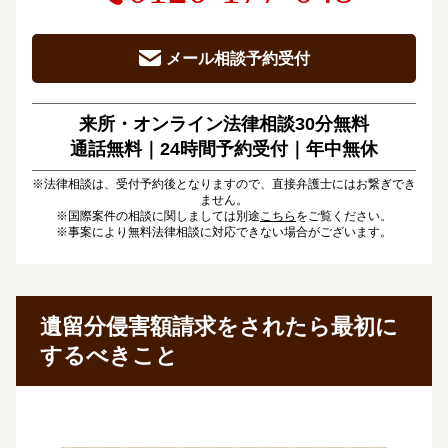
メール相談予約受付
来所・オンライン法律相談30分無料
通話無料｜24時間予約受付｜
年中無休
※法律相談は、受付予約後となりますので、直接弁護士にはお繋ぎでき
ません。
※国際案件の相談に関しましては別途
こちら
をご覧ください。
※事案により無料法律相談に対応できない場合がございます。
遺留分侵害額請求をされたら最初に
するべきこと