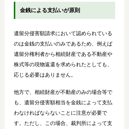
金銭による支払いが原則
遺留分侵害額請求において認められている
のは金銭の支払いのみであるため、例えば
遺留分権利者から相続財産である不動産や
株式等の現物返還を求められたとしても、
応じる必要はありません。
他方で、相続財産が不動産のみの場合等で
も、遺留分侵害額相当を金銭によって支払
わなければならないことに注意が必要で
す。ただし、この場合、裁判所によって支