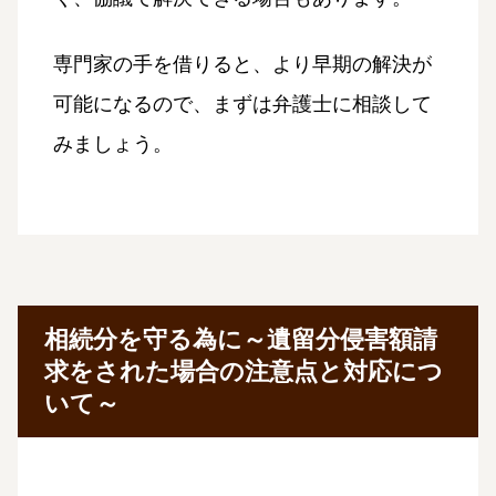
専門家の手を借りると、より早期の解決が
可能になるので、まずは弁護士に相談して
みましょう。
相続分を守る為に～遺留分侵害額請
求をされた場合の注意点と対応につ
いて～