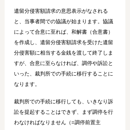
遺留分侵害額請求の意思表示がなされる
と、当事者間での協議が始まります。協議
によって合意に至れば、和解書（合意書）
を作成し、遺留分侵害額請求を受けた遺留
分侵害額に相当する金銭を渡して終了しま
すが、合意に至らなければ、調停や訴訟と
いった、裁判所での手続に移行することに
なります。
裁判所での手続に移行しても、いきなり訴
訟を提起することはできず、まず調停を行
わなければなりません（=調停前置主