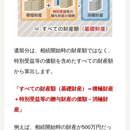
遺留分は、相続開始時の財産額ではなく、
特別受益等の価額を含めたすべての財産額
から算出します。
「すべての財産額（基礎財産）＝積極財産
＋特別受益等の贈与財産の価額－消極財
産」
例えば、相続開始時の財産が500万円だっ