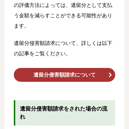
の評価方法によっては、遺留分として支払
う金額を減らすことができる可能性があり
ます。
遺留分侵害額請求について、詳しくは以下
の記事をご覧ください。
遺留分侵害額請求について
遺留分侵害額請求をされた場合の流
れ