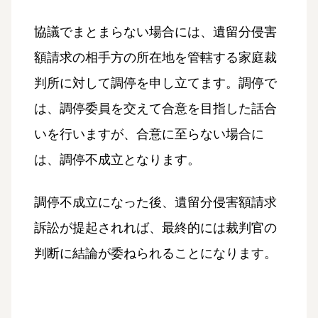
協議でまとまらない場合には、遺留分侵害
額請求の相手方の所在地を管轄する家庭裁
判所に対して調停を申し立てます。調停で
は、調停委員を交えて合意を目指した話合
いを行いますが、合意に至らない場合に
は、調停不成立となります。
調停不成立になった後、遺留分侵害額請求
訴訟が提起されれば、最終的には裁判官の
判断に結論が委ねられることになります。