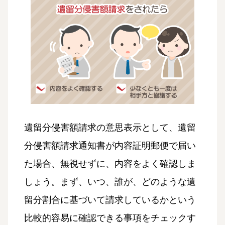
遺留分侵害額請求の意思表示として、遺留
分侵害額請求通知書が内容証明郵便で届い
た場合、無視せずに、内容をよく確認しま
しょう。まず、いつ、誰が、どのような遺
留分割合に基づいて請求しているかという
比較的容易に確認できる事項をチェックす