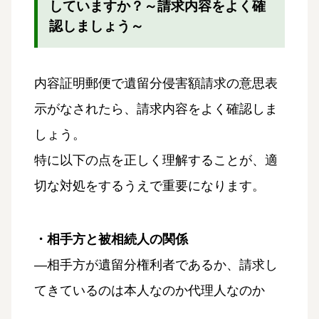
していますか？～請求内容をよく確
認しましょう～
内容証明郵便で遺留分侵害額請求の意思表
示がなされたら、請求内容をよく確認しま
しょう。
特に以下の点を正しく理解することが、適
切な対処をするうえで重要になります。
・相手方と被相続人の関係
―相手方が遺留分権利者であるか、請求し
てきているのは本人なのか代理人なのか