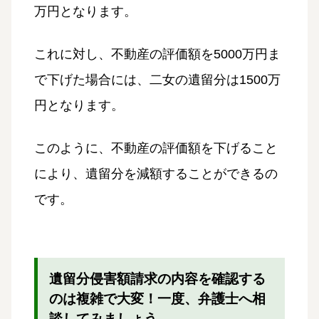
万円となります。
これに対し、不動産の評価額を5000万円ま
で下げた場合には、二女の遺留分は1500万
円となります。
このように、不動産の評価額を下げること
により、遺留分を減額することができるの
です。
遺留分侵害額請求の内容を確認する
のは複雑で大変！一度、弁護士へ相
談してみましょう