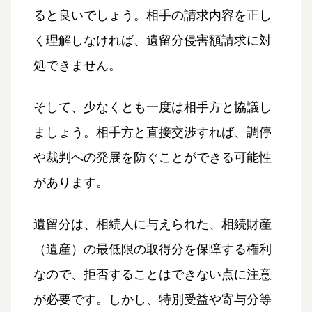
ると良いでしょう。相手の請求内容を正し
く理解しなければ、遺留分侵害額請求に対
処できません。
そして、少なくとも一度は相手方と協議し
ましょう。相手方と直接交渉すれば、調停
や裁判への発展を防ぐことができる可能性
があります。
遺留分は、相続人に与えられた、相続財産
（遺産）の最低限の取得分を保障する権利
なので、拒否することはできない点に注意
が必要です。しかし、特別受益や寄与分等