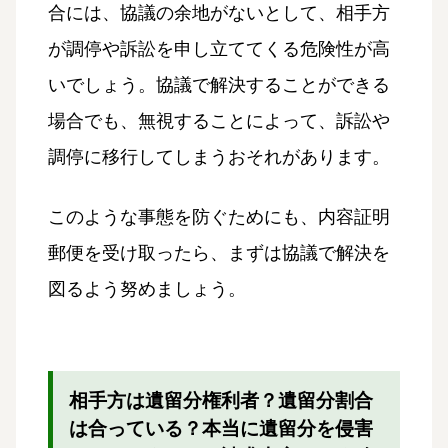
合には、協議の余地がないとして、相手方
が調停や訴訟を申し立ててくる危険性が高
いでしょう。協議で解決することができる
場合でも、無視することによって、訴訟や
調停に移行してしまうおそれがあります。
このような事態を防ぐためにも、内容証明
郵便を受け取ったら、まずは協議で解決を
図るよう努めましょう。
相手方は遺留分権利者？遺留分割合
は合っている？本当に遺留分を侵害