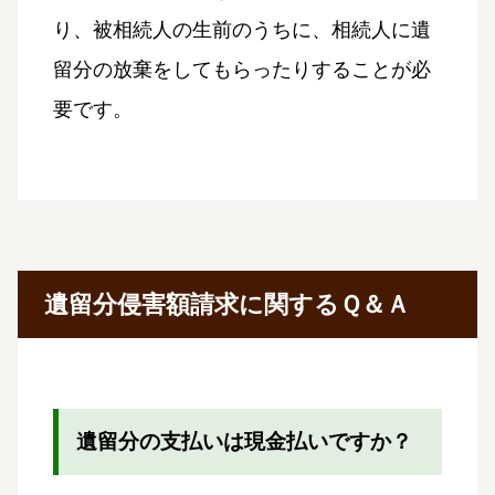
り、被相続人の生前のうちに、相続人に遺
留分の放棄をしてもらったりすることが必
要です。
遺留分侵害額請求に関するＱ＆Ａ
遺留分の支払いは現金払いですか？