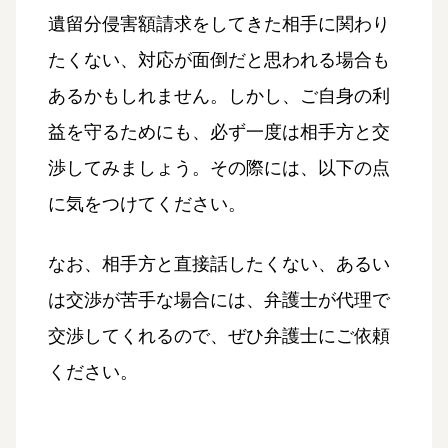
遺留分侵害額請求をしてきた相手に関わり
たくない、対応が面倒だと思われる場合も
あるかもしれません。しかし、ご自身の利
益を守るためにも、必ず一度は相手方と交
渉してみましょう。その際には、以下の点
に気をつけてください。
なお、相手方と直接話したくない、あるい
は交渉が苦手な場合には、弁護士が代理で
交渉してくれるので、ぜひ弁護士にご依頼
ください。