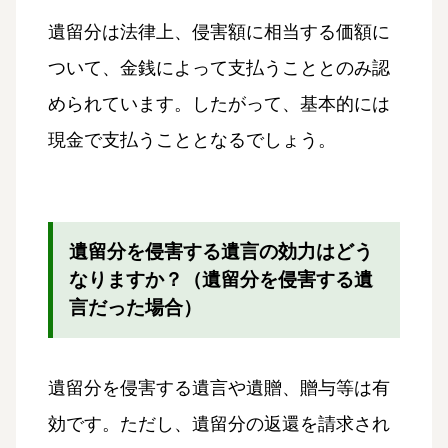
遺留分は法律上、侵害額に相当する価額に
ついて、金銭によって支払うこととのみ認
められています。したがって、基本的には
現金で支払うこととなるでしょう。
遺留分を侵害する遺言の効力はどう
なりますか？（遺留分を侵害する遺
言だった場合）
遺留分を侵害する遺言や遺贈、贈与等は有
効です。ただし、遺留分の返還を請求され