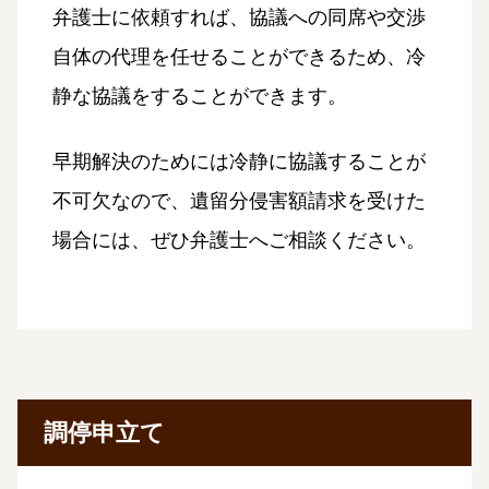
弁護士に依頼すれば、協議への同席や交渉
自体の代理を任せることができるため、冷
静な協議をすることができます。
早期解決のためには冷静に協議することが
不可欠なので、遺留分侵害額請求を受けた
場合には、ぜひ弁護士へご相談ください。
調停申立て