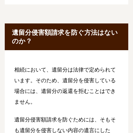
遺留分侵害額請求を防ぐ方法はない
のか？
相続において、遺留分は法律で定められて
います。そのため、遺留分を侵害している
場合には、遺留分の返還を拒むことはでき
ません。
遺留分侵害額請求を防ぐためには、そもそ
も遺留分を侵害しない内容の遺言にした