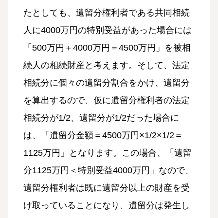
たとしても、遺留分権利者である共同相続
人に4000万円の特別受益があった場合には
「500万円＋4000万円＝4500万円」を被相
続人の相続財産と考えます。そして、法定
相続分に個々の遺留分割合をかけ、遺留分
を算出するので、仮に遺留分権利者の法定
相続分が1/2、遺留分が1/2だった場合に
は、「遺留分金額＝4500万円×1/2×1/2＝
1125万円」となります。この場合、「遺留
分1125万円＜特別受益4000万円」なので、
遺留分権利者は既に遺留分以上の財産を受
け取っていることになり、遺留分は発生し