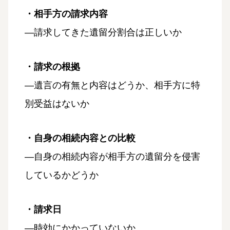
・相手方の請求内容
―請求してきた遺留分割合は正しいか
・請求の根拠
―遺言の有無と内容はどうか、相手方に特
別受益はないか
・自身の相続内容との比較
―自身の相続内容が相手方の遺留分を侵害
しているかどうか
・請求日
―時効にかかっていないか