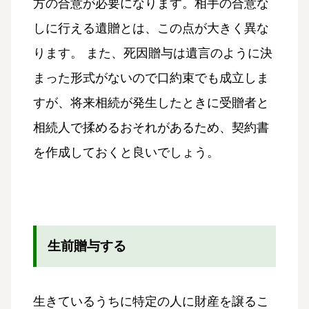
方の合意が必要になります。相手の合意な
しに行える遺贈とは、この点が大きく異な
ります。 また、死因贈与は遺言のように決
まった形式がないので口約束でも成立しま
すが、将来相続が発生したときに受贈者と
相続人で揉めるおそれがあるため、契約書
を作成しておくと良いでしょう。
生前贈与する
生きているうちに特定の人に財産を譲るこ