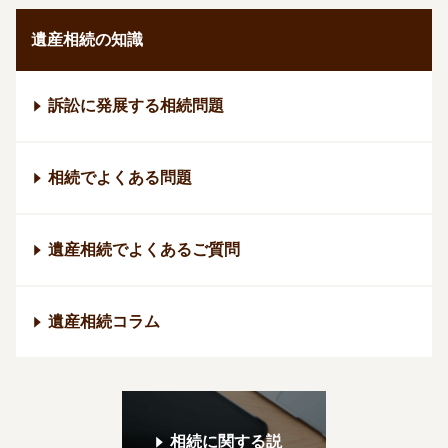
遺産相続の知識
訴訟に発展する相続問題
相続でよくある問題
遺産相続でよくあるご質問
遺産相続コラム
相続に関する説