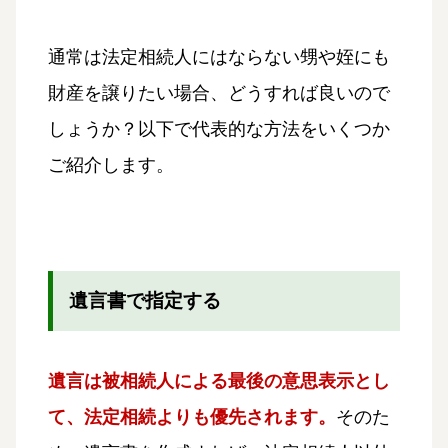
通常は法定相続人にはならない甥や姪にも
財産を譲りたい場合、どうすれば良いので
しょうか？以下で代表的な方法をいくつか
ご紹介します。
遺言書で指定する
遺言は被相続人による最後の意思表示とし
て、法定相続よりも優先されます。
そのた