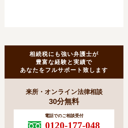
相続税にも強い弁護士が
豊富な経験と実績で
あなたをフルサポート致します
来所・オンライン法律相談
30
分
無料
電話でのご相談受付
0120-177-048