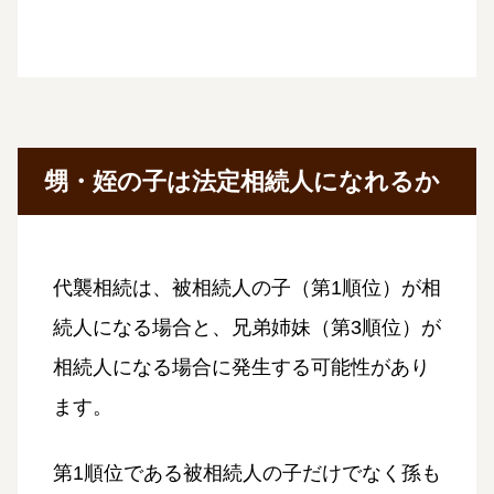
甥・姪の子は法定相続人になれるか
代襲相続は、被相続人の子（第1順位）が相
続人になる場合と、兄弟姉妹（第3順位）が
相続人になる場合に発生する可能性があり
ます。
第1順位である被相続人の子だけでなく孫も