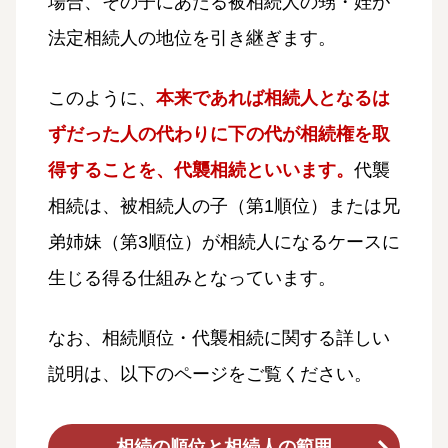
場合、その子にあたる被相続人の甥・姪が
法定相続人の地位を引き継ぎます。
このように、
本来であれば相続人となるは
ずだった人の代わりに下の代が相続権を取
得することを、代襲相続といいます。
代襲
相続は、被相続人の子（第1順位）または兄
弟姉妹（第3順位）が相続人になるケースに
生じる得る仕組みとなっています。
なお、相続順位・代襲相続に関する詳しい
説明は、以下のページをご覧ください。
相続の順位と相続人の範囲