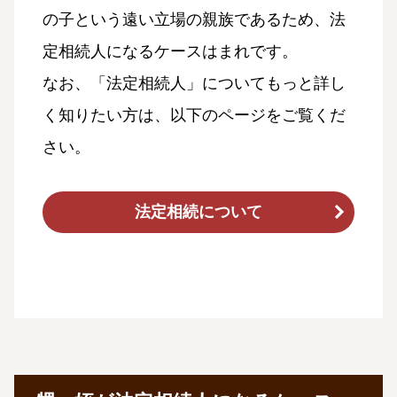
の子という遠い立場の親族であるため、法
定相続人になるケースはまれです。
なお、「法定相続人」についてもっと詳し
く知りたい方は、以下のページをご覧くだ
さい。
法定相続について