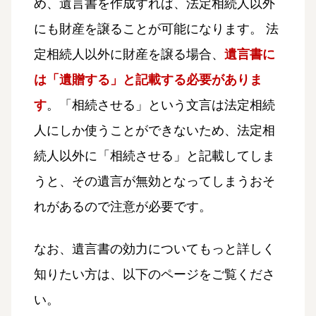
め、遺言書を作成すれば、法定相続人以外
にも財産を譲ることが可能になります。 法
定相続人以外に財産を譲る場合、
遺言書に
は「遺贈する」と記載する必要がありま
す
。「相続させる」という文言は法定相続
人にしか使うことができないため、法定相
続人以外に「相続させる」と記載してしま
うと、その遺言が無効となってしまうおそ
れがあるので注意が必要です。
なお、遺言書の効力についてもっと詳しく
知りたい方は、以下のページをご覧くださ
い。