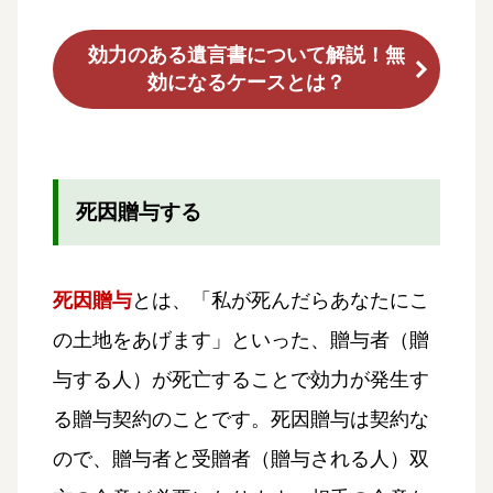
効力のある遺言書について解説！無
効になるケースとは？
死因贈与する
死因贈与
とは、「私が死んだらあなたにこ
の土地をあげます」といった、贈与者（贈
与する人）が死亡することで効力が発生す
る贈与契約のことです。死因贈与は契約な
ので、贈与者と受贈者（贈与される人）双