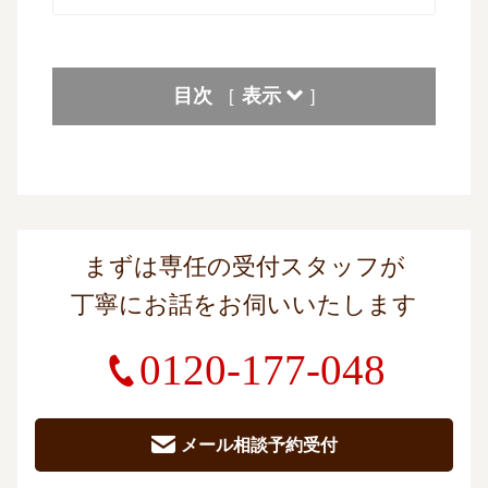
目次
表示
[
]
まずは専任の受付スタッフが
丁寧にお話をお伺いいたします
0120-177-048
メール相談予約受付