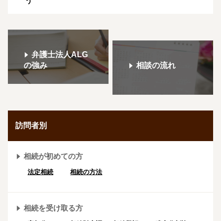
う
弁護士法人ALG
の強み
相談の流れ
訪問者別
相続が初めての方
法定相続
相続の方法
相続を受け取る方