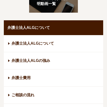
明動画一覧
弁護士法人ALGについて
弁護士法人ALGについて
弁護士法人ALGの強み
弁護士費用
ご相談の流れ