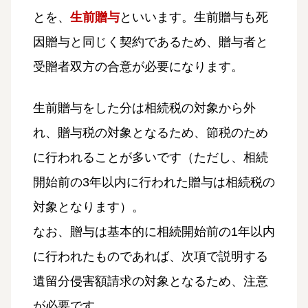
とを、
生前贈与
といいます。生前贈与も死
因贈与と同じく契約であるため、贈与者と
受贈者双方の合意が必要になります。
生前贈与をした分は相続税の対象から外
れ、贈与税の対象となるため、節税のため
に行われることが多いです（ただし、相続
開始前の3年以内に行われた贈与は相続税の
対象となります）。
なお、贈与は基本的に相続開始前の1年以内
に行われたものであれば、次項で説明する
遺留分侵害額請求の対象となるため、注意
が必要です。