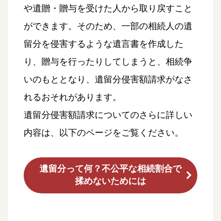
や遺贈・贈与を受けた人から取り戻すこと
ができます。そのため、一部の相続人の遺
留分を侵害するような遺言書を作成した
り、贈与を行ったりしてしまうと、相続争
いのもととなり、遺留分侵害額請求がなさ
れるおそれがあります。
遺留分侵害額請求についてのさらに詳しい
内容は、以下のページをご覧ください。
遺留分って何？不公平な相続割合で
揉めないためには