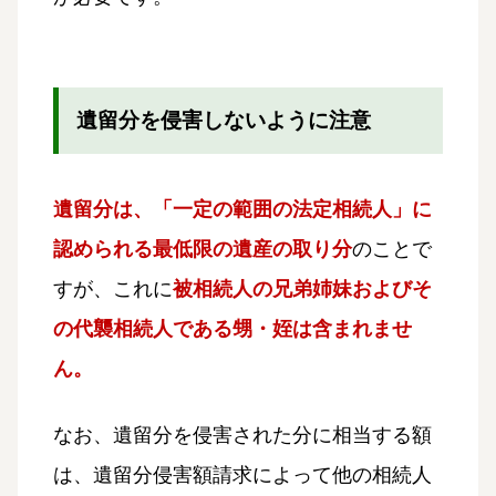
遺留分を侵害しないように注意
遺留分は、「一定の範囲の法定相続人」に
認められる最低限の遺産の取り分
のことで
すが、これに
被相続人の兄弟姉妹およびそ
の代襲相続人である甥・姪は含まれませ
ん。
なお、遺留分を侵害された分に相当する額
は、遺留分侵害額請求によって他の相続人