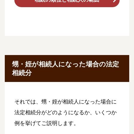
甥・姪が相続人になった場合の法定
相続分
それでは、甥・姪が相続人になった場合に
法定相続分がどのようになるか、いくつか
例を挙げてご説明します。