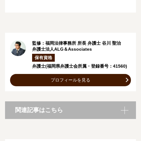
監修：福岡法律事務所 所長 弁護士
谷川 聖治
弁護士法人ALG＆Associates
保有資格
弁護士
(福岡県弁護士会所属・登録番号：41560)
プロフィールを見る
関連記事はこちら