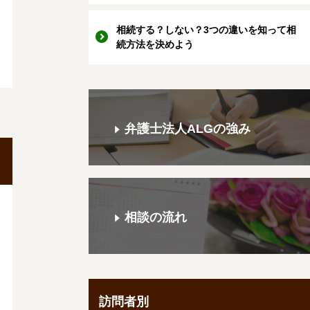
相続する？しない？3つの違いを知って相
続方法を決めよう
弁護士法人ALGの強み
相談の流れ
訪問者別