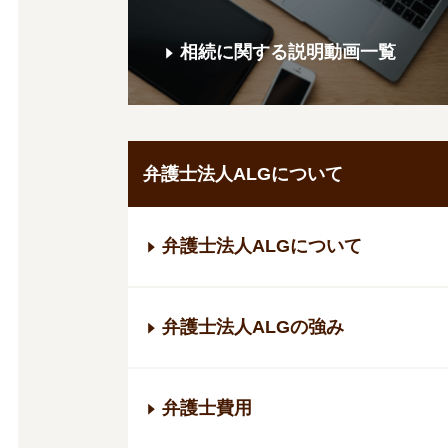
相続に関する説明動画一覧
弁護士法人ALGについて
弁護士法人ALGについて
弁護士法人ALGの強み
弁護士費用