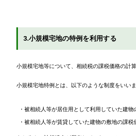
3.小規模宅地の特例を利用する
小規模宅地等について、相続税の課税価格の計
小規模宅地特例とは、以下のような制度をいい
・被相続人等が居住用として利用していた建物
・被相続人等が賃貸していた建物の敷地の課税