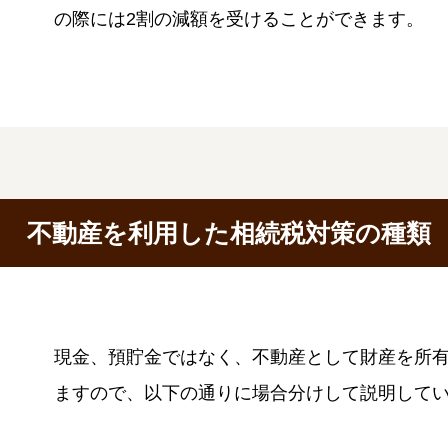
の際には2割の減額を受けることができます。
不動産を利用した相続税対策の種類
現金、預貯金ではなく、不動産として財産を所
ますので、以下の通りに場合分けして説明して