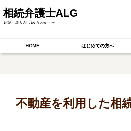
相続弁護士ALG
HOME
はじめての方へ
不動産を利用した相