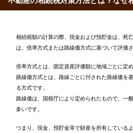
不動産の相続税対策方法とは？なぜ
相続税額の計算の際、現金および預貯金は、死
は、倍率方式または路線価方式に基づいて評価
倍率方式とは、固定資産評価額に地域ごとに定
路線価方式とは、路線ごとに付された路線価を
る方式です。
路線価は、国税庁により定められたもので、一般
多いです。
つまり、現金、預貯金等で財産を所有している