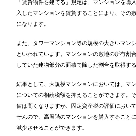
「賃貸物件を建てる」規定は、マンションを購
入したマンションを賃貸することにより、その
になります。
また、タワーマンション等の規模の大きいマン
といわれています。マンションの敷地の所有割
していた建物部分の面積で除した割合を取得す
結果として、大規模マンションにおいては、マ
についての相続税額を抑えることができます。
値は高くなりますが、固定資産税の評価におい
せんので、高層階のマンションを購入すること
減少させることができます。