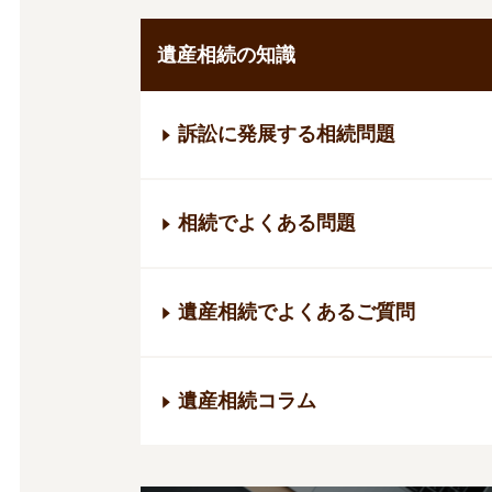
遺産相続の知識
訴訟に発展する相続問題
相続でよくある問題
遺産相続でよくあるご質問
遺産相続コラム