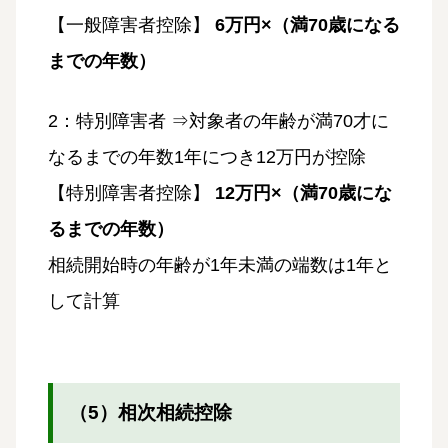
【一般障害者控除】
6万円×（満70歳になる
までの年数）
2：特別障害者 ⇒対象者の年齢が満70才に
なるまでの年数1年につき12万円が控除
【特別障害者控除】
12万円×（満70歳にな
るまでの年数）
相続開始時の年齢が1年未満の端数は1年と
して計算
（5）相次相続控除