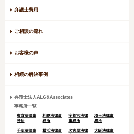
弁護士費用
ご相談の流れ
お客様の声
相続の解決事例
弁護士法人ALG&Associates
事務所一覧
東京法律事
札幌法律事
宇都宮法律
埼玉法律事
務所
務所
事務所
務所
千葉法律事
横浜法律事
名古屋法律
大阪法律事