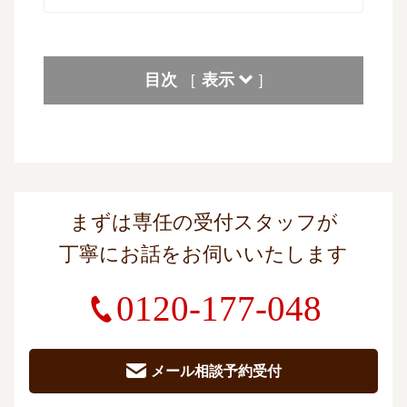
目次
表示
[
]
まずは専任の受付スタッフが
丁寧にお話をお伺いいたします
0120-177-048
メール相談予約受付