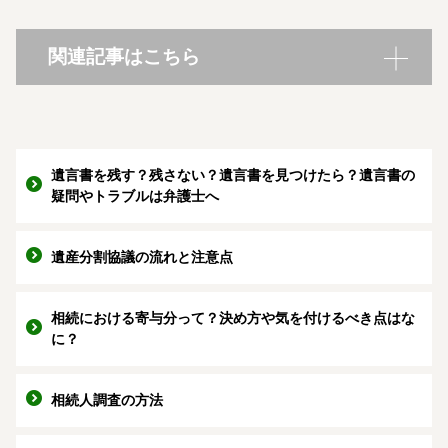
関連記事はこちら
遺言書を残す？残さない？遺言書を見つけたら？遺言書の
疑問やトラブルは弁護士へ
遺産分割協議の流れと注意点
相続における寄与分って？決め方や気を付けるべき点はな
に？
相続人調査の方法