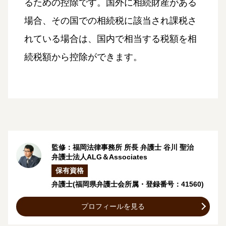
るための控除です。国外に相続財産がある
場合、その国での相続税に該当され課税さ
れている場合は、国内で相当する税額を相
続税額から控除ができます。
監修：福岡法律事務所 所長 弁護士
谷川 聖治
弁護士法人ALG＆Associates
保有資格
弁護士
(福岡県弁護士会所属・登録番号：41560)
プロフィールを見る