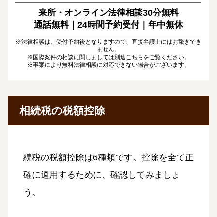
来所・オンライン法律相談30分無料
通話無料｜24時間予約受付｜
年中無休
※法律相談は、受付予約後となりますので、直接弁護士にはお繋ぎでき
ません。
※国際案件の相談に関しましては別途
こちら
をご覧ください。
※事案により無料法律相談に対応できない場合がございます。
相続税の税額控除
続税の税額控除は6種類です。控除を全て正
確に適用するために、確認してみましょ
う。