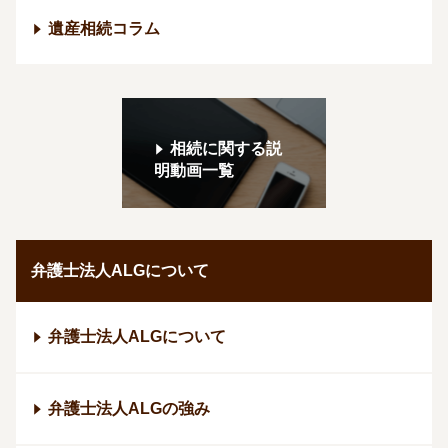
遺産相続コラム
相続に関する説
明動画一覧
弁護士法人ALGについて
弁護士法人ALGについて
弁護士法人ALGの強み