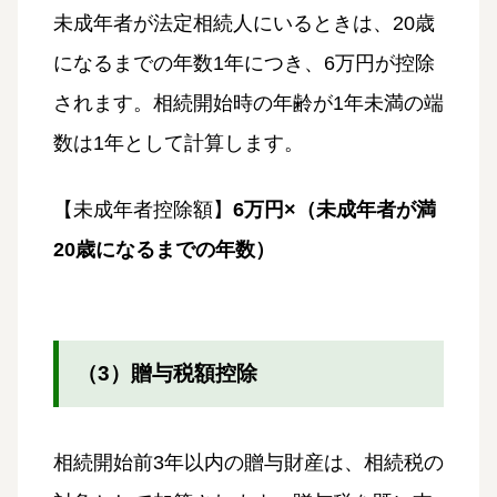
未成年者が法定相続人にいるときは、20歳
になるまでの年数1年につき、6万円が控除
されます。相続開始時の年齢が1年未満の端
数は1年として計算します。
【未成年者控除額】
6万円×（未成年者が満
20歳になるまでの年数）
（3）贈与税額控除
相続開始前3年以内の贈与財産は、相続税の