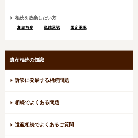
相続を放棄したい方
相続放棄
単純承認
限定承認
遺産相続の知識
訴訟に発展する相続問題
相続でよくある問題
遺産相続でよくあるご質問