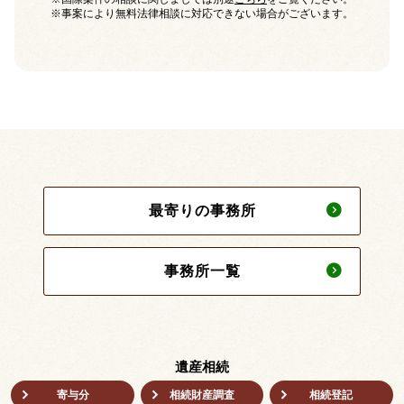
※事案により無料法律相談に対応できない場合がございます。
最寄りの事務所
事務所一覧
遺産相続
寄与分
相続財産調査
相続登記