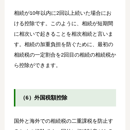
相続が10年以内に2回以上続いた場合にお
ける控除です。このように、相続が短期間
に相次いで起きることを相次相続と言いま
す。相続の加重負担を防ぐために、最初の
相続税の一定割合を2回目の相続の相続税か
ら控除ができます。
（6）外国税額控除
国外と海外での相続税の二重課税を防止す