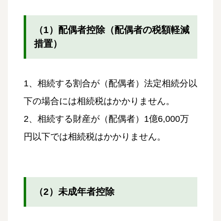
（1）配偶者控除（配偶者の税額軽減
措置）
1、相続する割合が（配偶者）法定相続分以
下の場合には相続税はかかりません。
2、相続する財産が（配偶者）1億6,000万
円以下では相続税はかかりません。
（2）未成年者控除