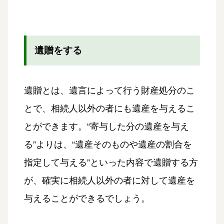
遺贈をする
遺贈とは、遺言によって行う財産処分のこ
とで、相続人以外の者にも遺産を与えるこ
とができます。“寄与した分の遺産を与え
る”よりは、“遺産そのものや遺産の割合を
指定して与える”といった内容で遺贈する方
が、確実に相続人以外の者に対して遺産を
与えることができるでしょう。