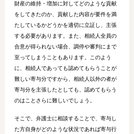
財産の維持・増加に対してどのような貢献
をしてきたのか、貢献した内容が要件を満
たしているかどうかを適切に立証し、主張
する必要があります。また、相続人全員の
合意が得られない場合、調停や審判にまで
至ってしまうこともあります。このよう
に、相続人であっても認めてもらうことが
難しい寄与分ですから、相続人以外の者が
寄与分を主張したとしても、認めてもらう
のはことさらに難しいでしょう。
そこで、弁護士に相談することで、寄与し
た方自身がどのような状況であれば寄与行