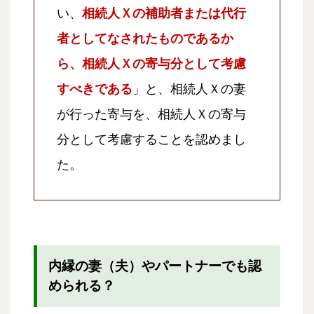
い、
相続人Ｘの補助者または代行
者としてなされたものであるか
ら、相続人Ｘの寄与分として考慮
すべきである
」と、相続人Ｘの妻
が行った寄与を、相続人Ｘの寄与
分として考慮することを認めまし
た。
内縁の妻（夫）やパートナーでも認
められる？