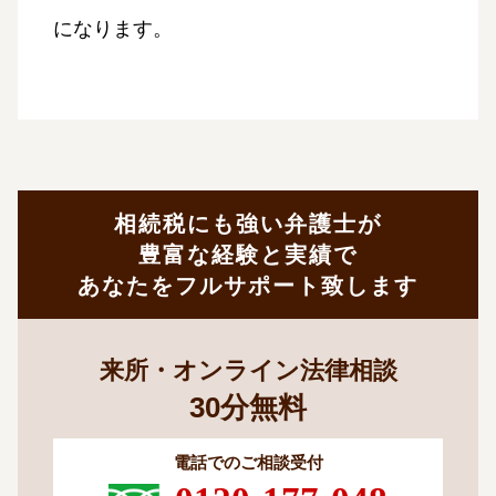
になります。
相続税にも強い弁護士が
豊富な経験と実績で
あなたをフルサポート致します
来所・オンライン法律相談
30
分
無料
電話でのご相談受付