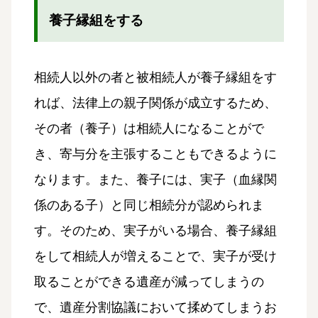
養子縁組をする
相続人以外の者と被相続人が養子縁組をす
れば、法律上の親子関係が成立するため、
その者（養子）は相続人になることがで
き、寄与分を主張することもできるように
なります。また、養子には、実子（血縁関
係のある子）と同じ相続分が認められま
す。そのため、実子がいる場合、養子縁組
をして相続人が増えることで、実子が受け
取ることができる遺産が減ってしまうの
で、遺産分割協議において揉めてしまうお