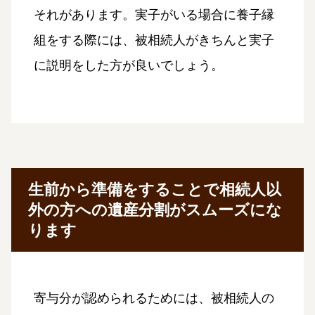
それがあります。実子がいる場合に養子縁
組をする際には、被相続人がきちんと実子
に説明をした方が良いでしょう。
生前から準備をすることで相続人以
外の方への遺産分割がスムーズにな
ります
寄与分が認められるためには、被相続人の