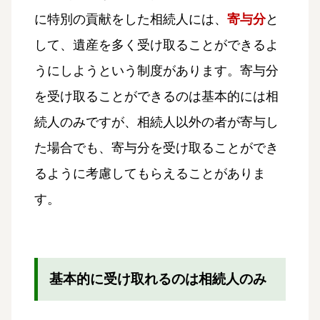
に特別の貢献をした相続人には、
寄与分
と
して、遺産を多く受け取ることができるよ
うにしようという制度があります。寄与分
を受け取ることができるのは基本的には相
続人のみですが、相続人以外の者が寄与し
た場合でも、寄与分を受け取ることができ
るように考慮してもらえることがありま
す。
基本的に受け取れるのは相続人のみ