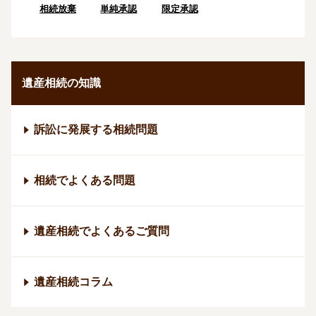
相続放棄
単純承認
限定承認
遺産相続の知識
訴訟に発展する相続問題
相続でよくある問題
遺産相続でよくあるご質問
遺産相続コラム