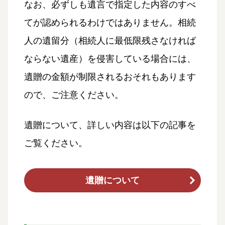
なお、必ずしも遺言で指定した内容のすべ
てが認められるわけではありません。相続
人の遺留分（相続人に最低限残さなければ
ならない遺産）を侵害している場合には、
遺贈の金額が制限されるおそれもあります
ので、ご注意ください。
遺贈について、詳しい内容は以下の記事を
ご覧ください。
遺贈について