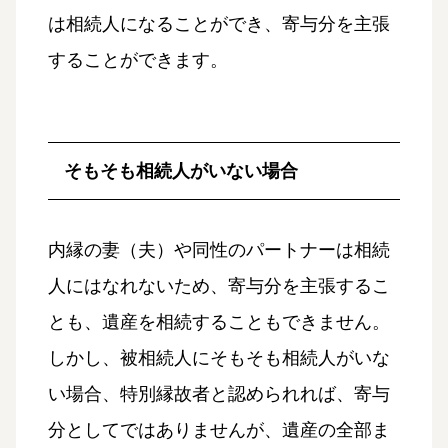
は相続人になることができ、寄与分を主張
することができます。
そもそも相続人がいない場合
内縁の妻（夫）や同性のパートナーは相続
人にはなれないため、寄与分を主張するこ
とも、遺産を相続することもできません。
しかし、被相続人にそもそも相続人がいな
い場合、特別縁故者と認められれば、寄与
分としてではありませんが、遺産の全部ま