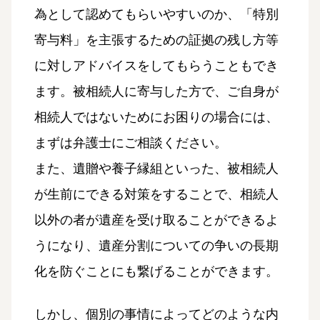
為として認めてもらいやすいのか、「特別
寄与料」を主張するための証拠の残し方等
に対しアドバイスをしてもらうこともでき
ます。被相続人に寄与した方で、ご自身が
相続人ではないためにお困りの場合には、
まずは弁護士にご相談ください。
また、遺贈や養子縁組といった、被相続人
が生前にできる対策をすることで、相続人
以外の者が遺産を受け取ることができるよ
うになり、遺産分割についての争いの長期
化を防ぐことにも繋げることができます。
しかし、個別の事情によってどのような内