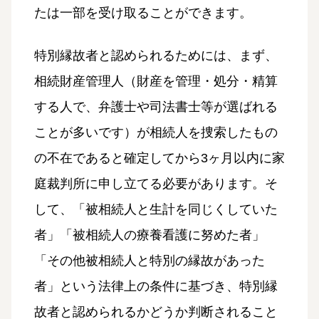
たは一部を受け取ることができます。
特別縁故者と認められるためには、まず、
相続財産管理人（財産を管理・処分・精算
する人で、弁護士や司法書士等が選ばれる
ことが多いです）が相続人を捜索したもの
の不在であると確定してから3ヶ月以内に家
庭裁判所に申し立てる必要があります。そ
して、「被相続人と生計を同じくしていた
者」「被相続人の療養看護に努めた者」
「その他被相続人と特別の縁故があった
者」という法律上の条件に基づき、特別縁
故者と認められるかどうか判断されること