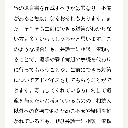
容の遺言書を作成すべきかは異なり、不備
があると無効になるおそれもあります。ま
た、そもそも生前にできる対策がわからな
い方も多くいらっしゃるかと思います。こ
のような場合にも、弁護士に相談・依頼す
ることで、遺贈や養子縁組の手続を代わり
に行ってもらうことや、生前にできる対策
についてアドバイスをしてもらうことがで
きます。寄与してくれている方に対して遺
産を与えたいと考えているものの、相続人
以外への寄与であるためご不安や疑問を抱
かれている方も、ぜひ弁護士に相談・依頼