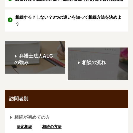
相続する？しない？3つの違いを知って相続方法を決めよ
う
弁護士法人ALG
の強み
相談の流れ
訪問者別
相続が初めての方
法定相続
相続の方法