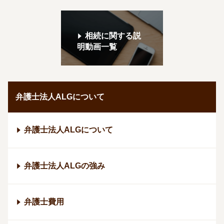
相続に関する説
明動画一覧
弁護士法人ALGについて
弁護士法人ALGについて
弁護士法人ALGの強み
弁護士費用