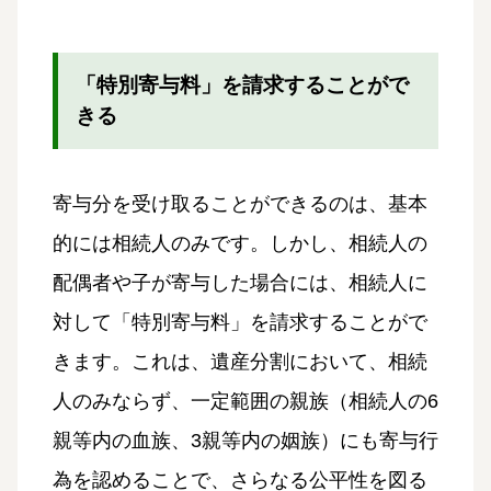
「特別寄与料」を請求することがで
きる
寄与分を受け取ることができるのは、基本
的には相続人のみです。しかし、相続人の
配偶者や子が寄与した場合には、相続人に
対して「特別寄与料」を請求することがで
きます。これは、遺産分割において、相続
人のみならず、一定範囲の親族（相続人の6
親等内の血族、3親等内の姻族）にも寄与行
為を認めることで、さらなる公平性を図る