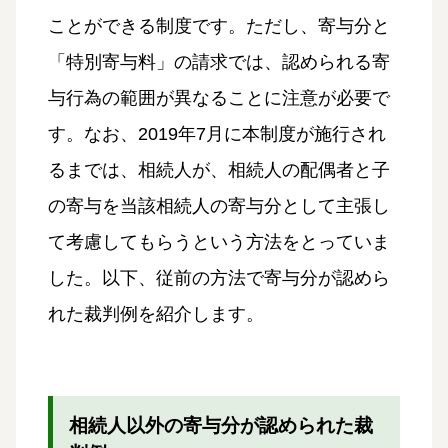
ことができる制度です。ただし、寄与分と
「特別寄与料」の請求では、認められる寄
与行為の範囲が異なることに注意が必要で
す。なお、2019年7月に本制度が施行され
るまでは、相続人が、相続人の配偶者と子
の寄与を当該相続人の寄与分として主張し
て考慮してもらうという方法をとっていま
した。以下、従前の方法で寄与分が認めら
れた裁判例を紹介します。
相続人以外の寄与分が認められた裁