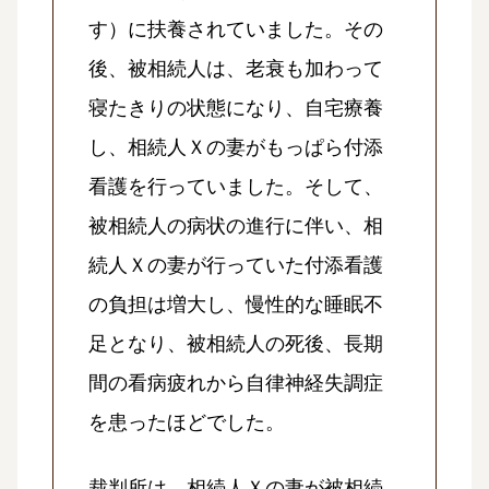
す）に扶養されていました。その
後、被相続人は、老衰も加わって
寝たきりの状態になり、自宅療養
し、相続人Ｘの妻がもっぱら付添
看護を行っていました。そして、
被相続人の病状の進行に伴い、相
続人Ｘの妻が行っていた付添看護
の負担は増大し、慢性的な睡眠不
足となり、被相続人の死後、長期
間の看病疲れから自律神経失調症
を患ったほどでした。
裁判所は、相続人Ｘの妻が被相続