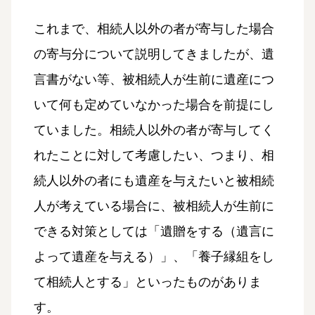
これまで、相続人以外の者が寄与した場合
の寄与分について説明してきましたが、遺
言書がない等、被相続人が生前に遺産につ
いて何も定めていなかった場合を前提にし
ていました。相続人以外の者が寄与してく
れたことに対して考慮したい、つまり、相
続人以外の者にも遺産を与えたいと被相続
人が考えている場合に、被相続人が生前に
できる対策としては「遺贈をする（遺言に
よって遺産を与える）」、「養子縁組をし
て相続人とする」といったものがありま
す。