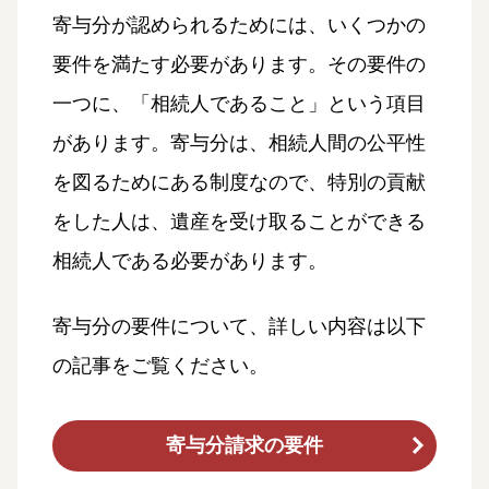
寄与分が認められるためには、いくつかの
要件を満たす必要があります。その要件の
一つに、「相続人であること」という項目
があります。寄与分は、相続人間の公平性
を図るためにある制度なので、特別の貢献
をした人は、遺産を受け取ることができる
相続人である必要があります。
寄与分の要件について、詳しい内容は以下
の記事をご覧ください。
寄与分請求の要件