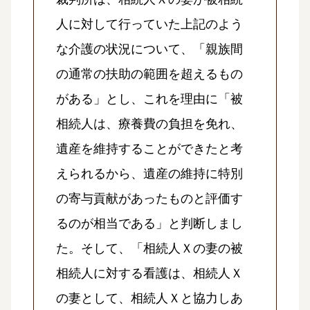
人に対して行っていた上記のよう
な介護の状況について、「親族間
の通常の扶助の範囲を超えるもの
がある」とし、これを理由に「被
相続人は、療養費の負担を免れ、
遺産を維持することができたと考
えられるから、遺産の維持に特別
の寄与貢献があったものと評価す
るのが相当である」と判断しまし
た。そして、「相続人Ｘの妻の被
相続人に対する看護は、相続人Ｘ
の妻として、相続人Ｘと協力しあ