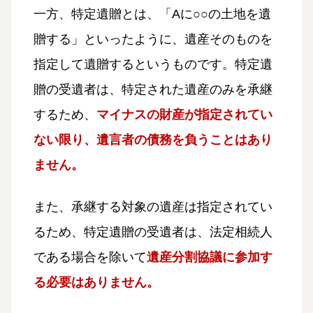
一方、特定遺贈とは、「Aに○○の土地を遺
贈する」といったように、遺産そのものを
指定して遺贈するというものです。特定遺
贈の受遺者は、特定された遺産のみを承継
するため、
マイナスの財産が指定されてい
ない限り、遺言者の債務を負うことはあり
ません。
また、承継する対象の遺産は指定されてい
るため、特定遺贈の受遺者は、法定相続人
である場合を除いて
遺産分割協議に参加す
る必要はありません。