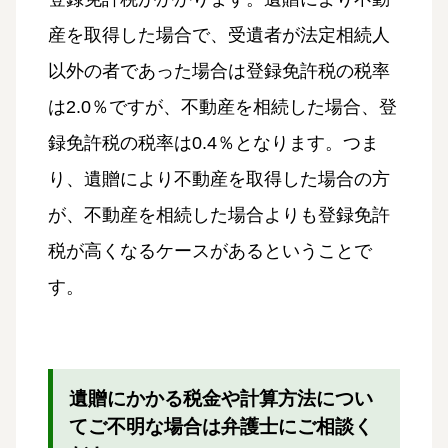
産を取得した場合で、受遺者が法定相続人
以外の者であった場合は登録免許税の税率
は2.0％ですが、不動産を相続した場合、登
録免許税の税率は0.4％となります。つま
り、遺贈により不動産を取得した場合の方
が、不動産を相続した場合よりも登録免許
税が高くなるケースがあるということで
す。
遺贈にかかる税金や計算方法につい
てご不明な場合は弁護士にご相談く