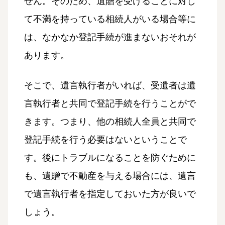
せん。そのため、遺贈を受けることに対し
て不満を持っている相続人がいる場合等に
は、なかなか登記手続が進まないおそれが
あります。
そこで、遺言執行者がいれば、受遺者は遺
言執行者と共同で登記手続を行うことがで
きます。つまり、他の相続人全員と共同で
登記手続を行う必要はないということで
す。後にトラブルになることを防ぐために
も、遺贈で不動産を与える場合には、遺言
で遺言執行者を指定しておいた方が良いで
しょう。