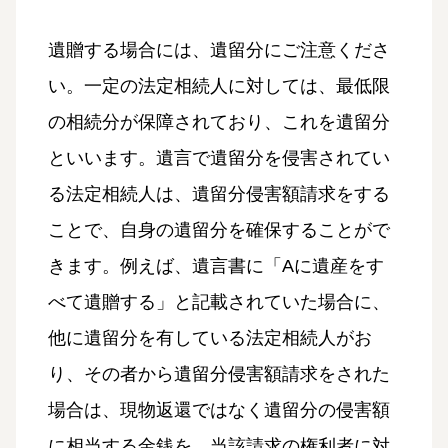
遺贈する場合には、遺留分にご注意くださ
い。一定の法定相続人に対しては、最低限
の相続分が保障されており、これを遺留分
といいます。遺言で遺留分を侵害されてい
る法定相続人は、遺留分侵害額請求をする
ことで、自身の遺留分を確保することがで
きます。例えば、遺言書に「Aに遺産をす
べて遺贈する」と記載されていた場合に、
他に遺留分を有している法定相続人がお
り、その者から遺留分侵害額請求をされた
場合は、現物返還ではなく遺留分の侵害額
に相当する金銭を、当該請求の権利者に対