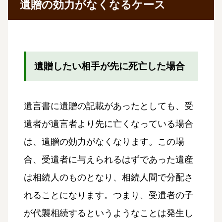
遺贈の効力がなくなるケース
遺贈したい相手が先に死亡した場合
遺言書に遺贈の記載があったとしても、受
遺者が遺言者より先に亡くなっている場合
は、遺贈の効力がなくなります。この場
合、受遺者に与えられるはずであった遺産
は相続人のものとなり、相続人間で分配さ
れることになります。つまり、受遺者の子
が代襲相続するというようなことは発生し