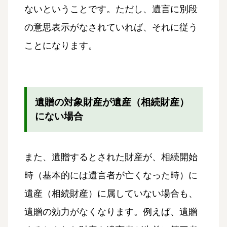
ないということです。ただし、遺言に別段
の意思表示がなされていれば、それに従う
ことになります。
遺贈の対象財産が遺産（相続財産）
にない場合
また、遺贈するとされた財産が、相続開始
時（基本的には遺言者が亡くなった時）に
遺産（相続財産）に属していない場合も、
遺贈の効力がなくなります。例えば、遺贈