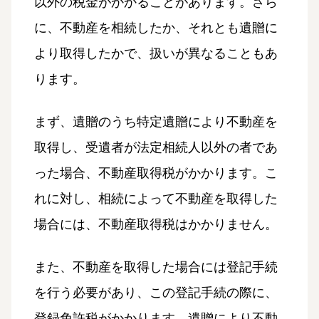
以外の税金がかかることがあります。さら
に、不動産を相続したか、それとも遺贈に
より取得したかで、扱いが異なることもあ
ります。
まず、遺贈のうち特定遺贈により不動産を
取得し、受遺者が法定相続人以外の者であ
った場合、不動産取得税がかかります。こ
れに対し、相続によって不動産を取得した
場合には、不動産取得税はかかりません。
また、不動産を取得した場合には登記手続
を行う必要があり、この登記手続の際に、
登録免許税がかかります。遺贈により不動