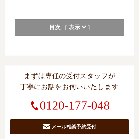
目次
表示
[
]
まずは専任の受付スタッフが
丁寧にお話をお伺いいたします
0120-177-048
メール相談予約受付