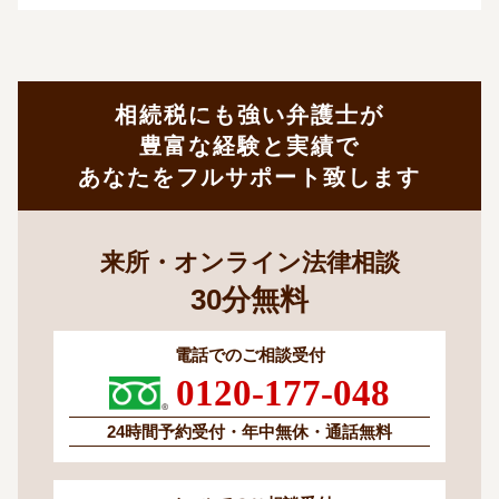
相続税にも強い弁護士が
豊富な経験と実績で
あなたをフルサポート致します
来所・オンライン法律相談
30
分
無料
電話でのご相談受付
0120-177-048
24時間予約受付・
年中無休・通話無料