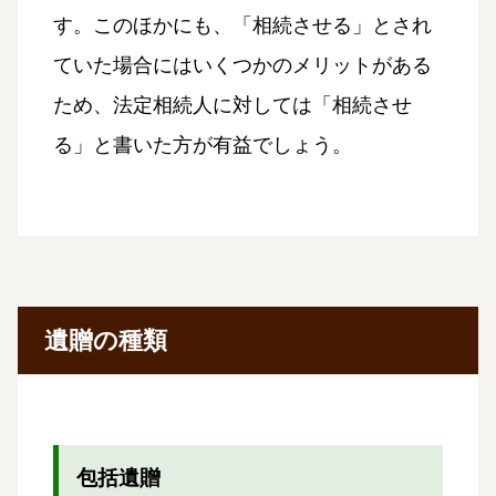
す。このほかにも、「相続させる」とされ
ていた場合にはいくつかのメリットがある
ため、法定相続人に対しては「相続させ
る」と書いた方が有益でしょう。
遺贈の種類
包括遺贈