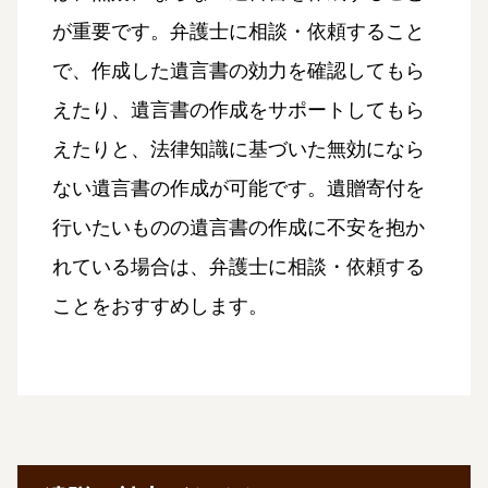
が重要です。弁護士に相談・依頼すること
で、作成した遺言書の効力を確認してもら
えたり、遺言書の作成をサポートしてもら
えたりと、法律知識に基づいた無効になら
ない遺言書の作成が可能です。遺贈寄付を
行いたいものの遺言書の作成に不安を抱か
れている場合は、弁護士に相談・依頼する
ことをおすすめします。