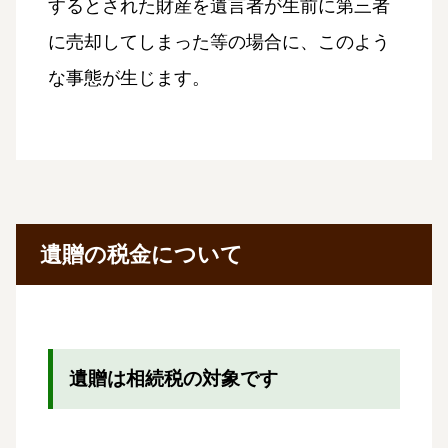
するとされた財産を遺言者が生前に第三者
に売却してしまった等の場合に、このよう
な事態が生じます。
遺贈の税金について
遺贈は相続税の対象です