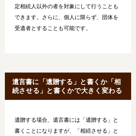
定相続人以外の者を対象にして行うことも
できます。さらに、個人に限らず、団体を
受遺者とすることも可能です。
遺言書に「遺贈する」と書くか「相
続させる」と書くかで大きく変わる
遺贈する場合、遺言書には「遺贈する」と
書くことになりますが、「相続させる」と