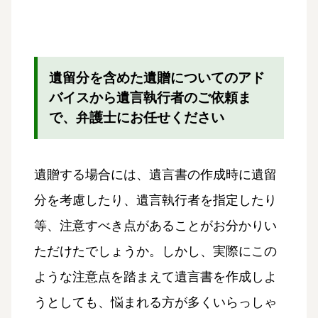
遺留分を含めた遺贈についてのアド
バイスから遺言執行者のご依頼ま
で、弁護士にお任せください
遺贈する場合には、遺言書の作成時に遺留
分を考慮したり、遺言執行者を指定したり
等、注意すべき点があることがお分かりい
ただけたでしょうか。しかし、実際にこの
ような注意点を踏まえて遺言書を作成しよ
うとしても、悩まれる方が多くいらっしゃ