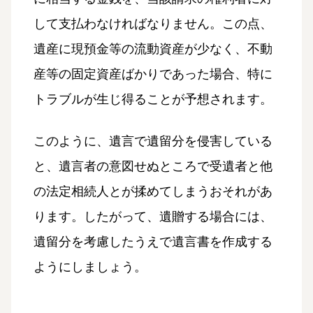
して支払わなければなりません。この点、
遺産に現預金等の流動資産が少なく、不動
産等の固定資産ばかりであった場合、特に
トラブルが生じ得ることが予想されます。
このように、遺言で遺留分を侵害している
と、遺言者の意図せぬところで受遺者と他
の法定相続人とが揉めてしまうおそれがあ
ります。したがって、遺贈する場合には、
遺留分を考慮したうえで遺言書を作成する
ようにしましょう。