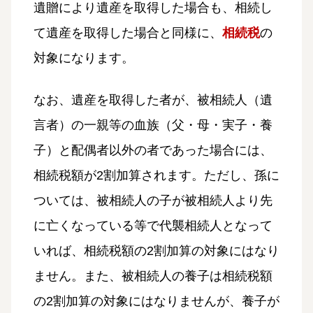
遺贈により遺産を取得した場合も、相続し
て遺産を取得した場合と同様に、
相続税
の
対象になります。
なお、遺産を取得した者が、被相続人（遺
言者）の一親等の血族（父・母・実子・養
子）と配偶者以外の者であった場合には、
相続税額が2割加算されます。ただし、孫に
ついては、被相続人の子が被相続人より先
に亡くなっている等で代襲相続人となって
いれば、相続税額の2割加算の対象にはなり
ません。また、被相続人の養子は相続税額
の2割加算の対象にはなりませんが、養子が