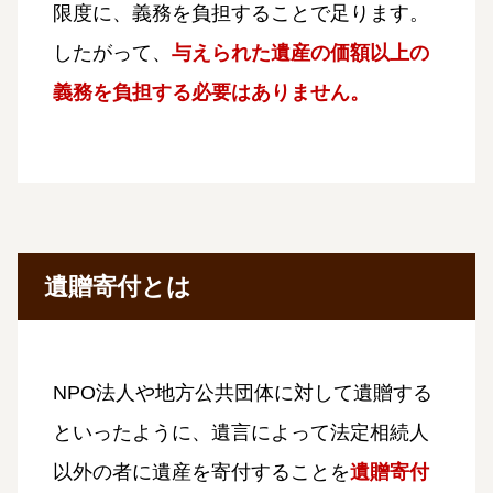
限度に、義務を負担することで足ります。
したがって、
与えられた遺産の価額以上の
義務を負担する必要はありません。
遺贈寄付とは
NPO法人や地方公共団体に対して遺贈する
といったように、遺言によって法定相続人
以外の者に遺産を寄付することを
遺贈寄付