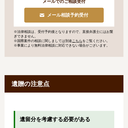
メールでのご相談受付
メール相談予約受付
※法律相談は、受付予約後となりますので、
直接弁護士にはお繋
ぎできません。
※国際案件の相談に関しましては
別途
こちら
をご覧ください。
※事案により無料法律相談に
対応できない場合がございます。
遺贈の注意点
遺留分を考慮する必要がある