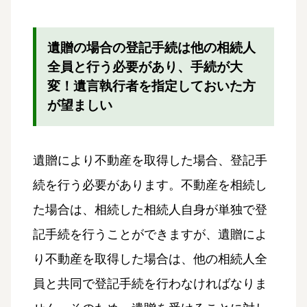
遺贈の場合の登記手続は他の相続人
全員と行う必要があり、手続が大
変！遺言執行者を指定しておいた方
が望ましい
遺贈により不動産を取得した場合、登記手
続を行う必要があります。不動産を相続し
た場合は、相続した相続人自身が単独で登
記手続を行うことができますが、遺贈によ
り不動産を取得した場合は、他の相続人全
員と共同で登記手続を行わなければなりま