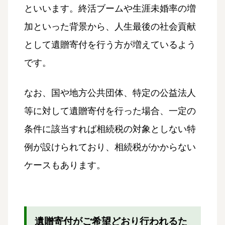
といいます。終活ブームや生涯未婚率の増
加といった背景から、人生最後の社会貢献
として遺贈寄付を行う方が増えているよう
です。
なお、国や地方公共団体、特定の公益法人
等に対して遺贈寄付を行った場合、一定の
条件に該当すれば相続税の対象としない特
例が設けられており、相続税がかからない
ケースもあります。
遺贈寄付がご希望どおり行われるた