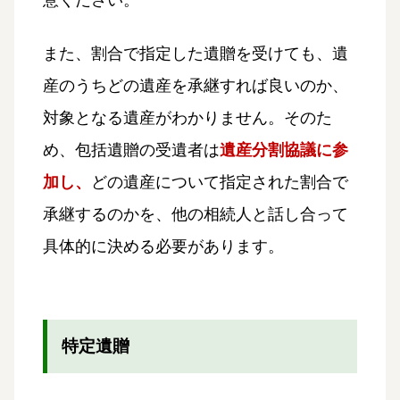
また、割合で指定した遺贈を受けても、遺
産のうちどの遺産を承継すれば良いのか、
対象となる遺産がわかりません。そのた
め、包括遺贈の受遺者は
遺産分割協議に参
加し、
どの遺産について指定された割合で
承継するのかを、他の相続人と話し合って
具体的に決める必要があります。
特定遺贈