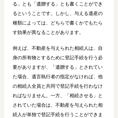
る」とも「遺贈する」とも書くことができ
るということです。しかし、与える遺産の
種類によっては、どちらで書くかでもたら
す効果が異なることがあります。
例えば、不動産を与えられた相続人は、自
身の所有物とするために登記手続を行う必
要がありますが、「遺贈する」とされてい
た場合、遺言執行者の指定がなければ、他
の相続人全員と共同で登記手続を行わなけ
ればなりません。一方、「相続させる」と
されていた場合は、不動産を与えられた相
続人が単独で登記手続を行うことができま