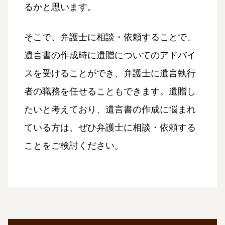
るかと思います。
そこで、弁護士に相談・依頼することで、
遺言書の作成時に遺贈についてのアドバイ
スを受けることができ、弁護士に遺言執行
者の職務を任せることもできます。遺贈し
たいと考えており、遺言書の作成に悩まれ
ている方は、ぜひ弁護士に相談・依頼する
ことをご検討ください。