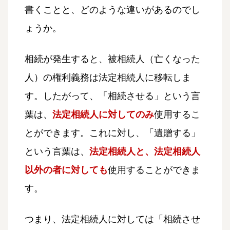
書くことと、どのような違いがあるのでし
ょうか。
相続が発生すると、被相続人（亡くなった
人）の権利義務は法定相続人に移転しま
す。したがって、「相続させる」という言
葉は、
法定相続人に対してのみ
使用するこ
とができます。これに対し、「遺贈する」
という言葉は、
法定相続人と、法定相続人
以外の者に対しても
使用することができま
す。
つまり、法定相続人に対しては「相続させ