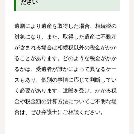
ださい
遺贈により遺産を取得した場合、相続税の
対象になり、また、取得した遺産に不動産
が含まれる場合は相続税以外の税金がかか
ることがあります。どのような税金がかか
るかは、受遺者が誰かによって異なるケー
スもあり、個別の事情に応じて判断してい
く必要があります。遺贈を受け、かかる税
金や税金額の計算方法についてご不明な場
合は、ぜひ弁護士にご相談ください。