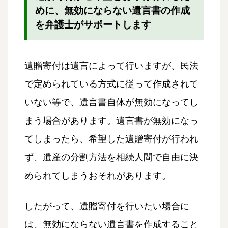
めに、無効にならない遺言書の作成
を弁護士がサポートします
遺贈寄付は遺言によって行いますが、民法
で定められている方式に従って作成されて
いない等で、遺言書自体が無効になってし
まう場合があります。遺言書が無効になっ
てしまったら、希望した遺贈寄付が行われ
ず、遺産の分割方法を相続人間で自由に決
められてしまうおそれがあります。
したがって、遺贈寄付を行いたい場合に
は、無効にならない遺言書を作成すること