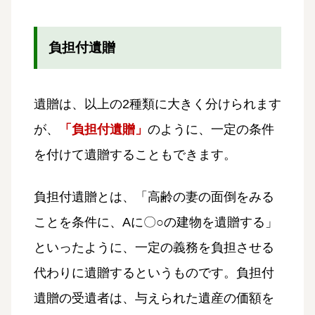
負担付遺贈
遺贈は、以上の2種類に大きく分けられます
が、
「負担付遺贈」
のように、一定の条件
を付けて遺贈することもできます。
負担付遺贈とは、「高齢の妻の面倒をみる
ことを条件に、Aに〇○の建物を遺贈する」
といったように、一定の義務を負担させる
代わりに遺贈するというものです。負担付
遺贈の受遺者は、与えられた遺産の価額を