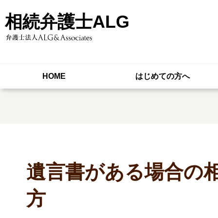
相続弁護士ALG
HOME
はじめての方へ
遺言書がある場合の相
方