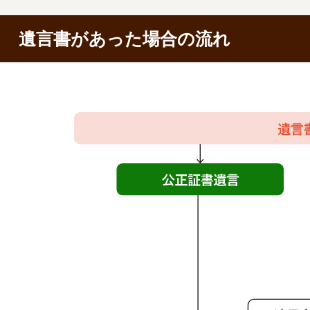
遺言書があった場合の流れ