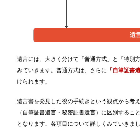
遺言には、大きく分けて「普通方式」と「特別方
みていきます。普通方式は、さらに
「自筆証書
けられます。
遺言書を発見した後の手続きという観点から考え
（自筆証書遺言・秘密証書遺言）に区別するこ
となります。各項目について詳しくみていきま