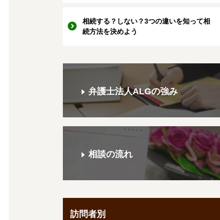
相続する？しない？3つの違いを知って相
続方法を決めよう
弁護士法人ALGの強み
相談の流れ
訪問者別