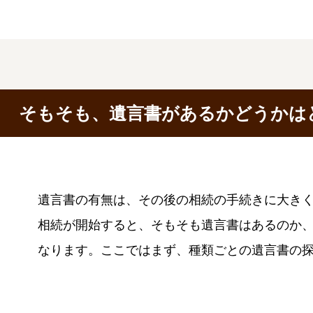
そもそも、遺言書があるかどうかは
遺言書の有無は、その後の相続の手続きに大き
相続が開始すると、そもそも遺言書はあるのか
なります。ここではまず、種類ごとの遺言書の