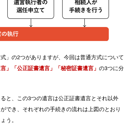
式」の2つがありますが、今回は普通方式について
遺言」「公正証書遺言」「秘密証書遺言」
の3つに分
ると、この3つの遺言は公正証書遺言とそれ以外
とができ、それぞれの手続きの流れは上図のとおり
しょう。