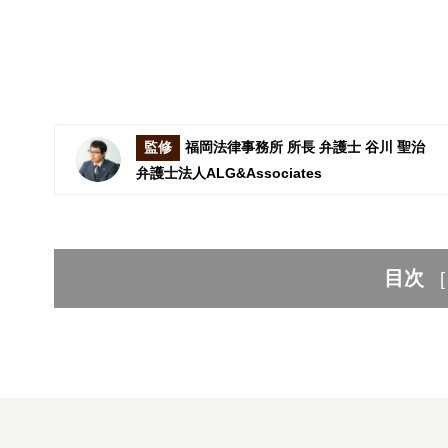
監修
福岡法律事務所 所長 弁護士 谷川 聖治
弁護士法人ALG&Associates
目次
[