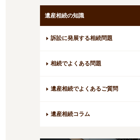
遺産相続の知識
訴訟に発展する相続問題
相続でよくある問題
遺産相続でよくあるご質問
遺産相続コラム