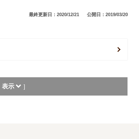
最終更新日：2020/12/21
公開日：2019/03/20
表示
]