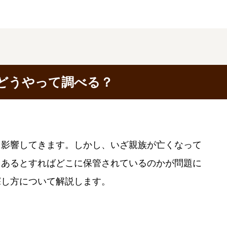
どうやって調べる？
く影響してきます。しかし、いざ親族が亡くなって
、あるとすればどこに保管されているのかが問題に
探し方について解説します。