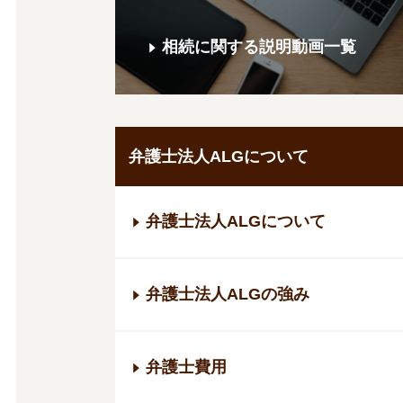
相続に関する説明動画一覧
弁護士法人ALGについて
弁護士法人ALGについて
弁護士法人ALGの強み
弁護士費用