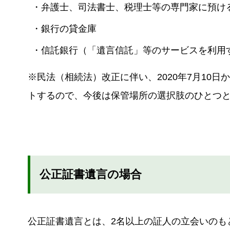
・弁護士、司法書士、税理士等の専門家に預け
・銀行の貸金庫
・信託銀行（「遺言信託」等のサービスを利用
※民法（相続法）改正に伴い、2020年7月10日
トするので、今後は保管場所の選択肢のひとつ
公正証書遺言の場合
公正証書遺言とは、2名以上の証人の立会いのも