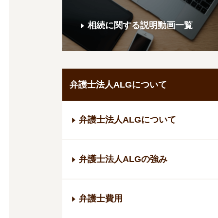
相続に関する説明動画一覧
弁護士法人ALGについて
弁護士法人ALGについて
弁護士法人ALGの強み
弁護士費用