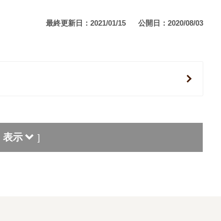
最終更新日：2021/01/15
公開日：2020/08/03
表示
]