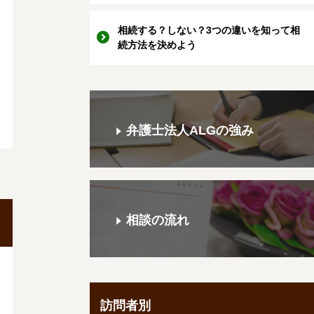
相続する？しない？3つの違いを知って相
続方法を決めよう
弁護士法人ALGの強み
相談の流れ
訪問者別