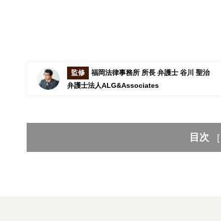
監修
福岡法律事務所 所長 弁護士 谷川 聖治
弁護士法人ALG&Associates
目次
[