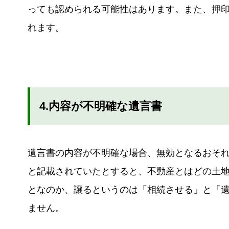
っても認められる可能性はあります。また、押
れます。
4.内容が不明確な遺言書
遺言書の内容が不明確な場合、無効となるおそ
と記載されていたとすると、不動産とはどの土
となのか、譲るというのは「相続させる」と「
ません。