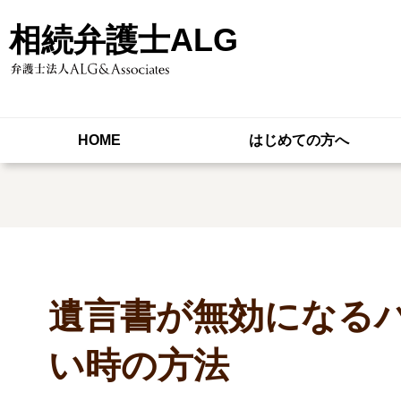
相続弁護士ALG
HOME
はじめての方へ
遺言書が無効になる
い時の方法