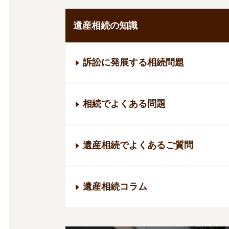
遺産相続の知識
訴訟に発展する相続問題
相続でよくある問題
遺産相続でよくあるご質問
遺産相続コラム