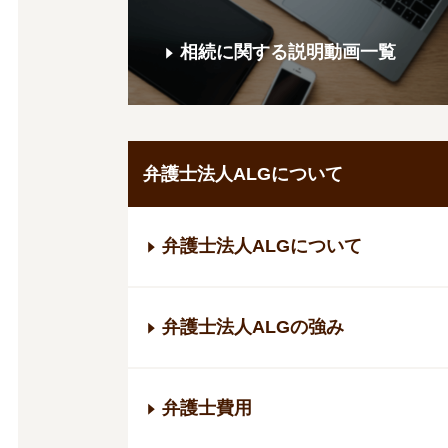
相続に関する説明動画一覧
弁護士法人ALGについて
弁護士法人ALGについて
弁護士法人ALGの強み
弁護士費用