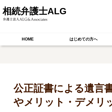
相続弁護士ALG
HOME
はじめての方へ
公正証書による遺言
やメリット・デメリ