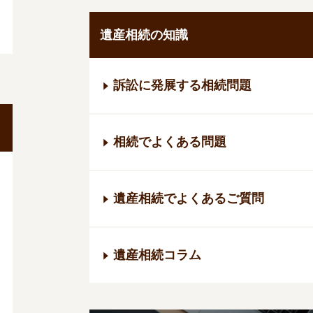
遺産相続の知識
訴訟に発展する相続問題
相続でよくある問題
遺産相続でよくあるご質問
遺産相続コラム