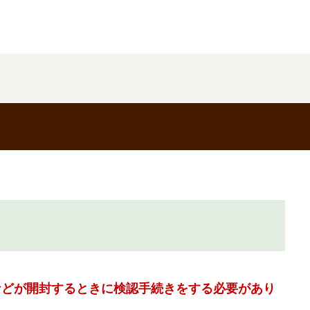
などが開封するときに検認手続きをする必要があり