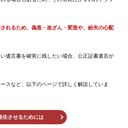
管されるため、偽造・改ざん・変造や、紛失の心配
ない遺言書を確実に残したい場合、公正証書遺言が
ケースなど、以下のページで詳しく解説していま
発生させるためには