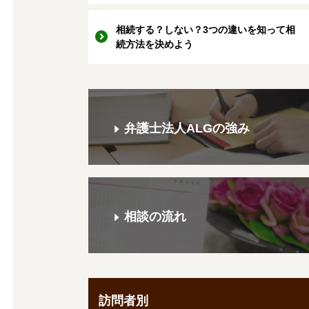
相続する？しない？3つの違いを知って相
続方法を決めよう
弁護士法人ALGの強み
相談の流れ
訪問者別