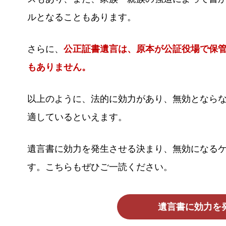
ルとなることもあります。
さらに、
公正証書遺言は、原本が公証役場で保
もありません。
以上のように、法的に効力があり、無効となら
適しているといえます。
遺言書に効力を発生させる決まり、無効になる
す。こちらもぜひご一読ください。
遺言書に効力を