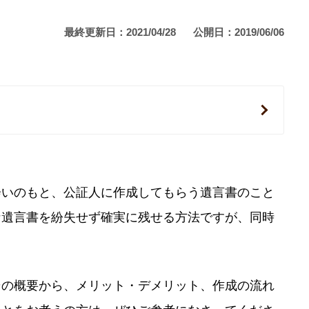
最終更新日：2021/04/28
公開日：2019/06/06
会いのもと、公証人に作成してもらう遺言書のこと
な遺言書を紛失せず確実に残せる方法ですが、同時
その概要から、メリット・デメリット、作成の流れ